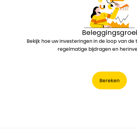
Beleggingsgroe
Bekijk hoe uw investeringen in de loop van de
regelmatige bijdragen en herinve
Bereken