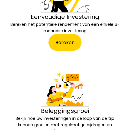
Eenvoudige Investering
Bereken het potentiële rendement van een enkele 6-
maandse investering
Bereken
Beleggingsgroei
Bekijk hoe uw investeringen in de loop van de tijd
kunnen groeien met regelmatige bijdragen en