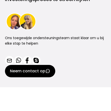
Ons toegewijde ondersteuningsteam staat klaar om u bij
elke stap te helpen
Neem contact op