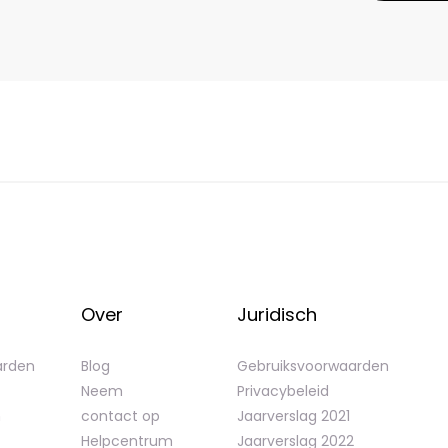
Over
Juridisch
arden
Blog
Gebruiksvoorwaarden
Neem
Privacybeleid
n
contact op
Jaarverslag 2021
Helpcentrum
Jaarverslag 2022