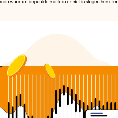
enen waarom bepaalde merken er niet in slagen hun ste