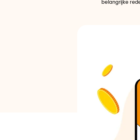
belangrijke red