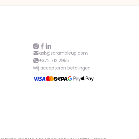
ask@scrambleup.com
+372 712 2955
Wij accepteren betalingen