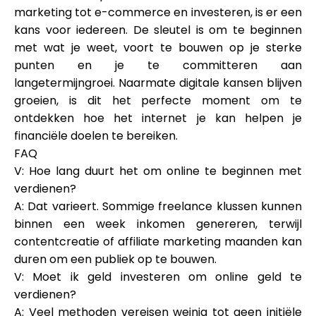
marketing tot e-commerce en investeren, is er een
kans voor iedereen. De sleutel is om te beginnen
met wat je weet, voort te bouwen op je sterke
punten en je te committeren aan
langetermijngroei. Naarmate digitale kansen blijven
groeien, is dit het perfecte moment om te
ontdekken hoe het internet je kan helpen je
financiële doelen te bereiken.
FAQ
V: Hoe lang duurt het om online te beginnen met
verdienen?
A: Dat varieert. Sommige freelance klussen kunnen
binnen een week inkomen genereren, terwijl
contentcreatie of affiliate marketing maanden kan
duren om een publiek op te bouwen.
V: Moet ik geld investeren om online geld te
verdienen?
A: Veel methoden vereisen weinig tot geen initiële