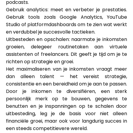
podcasts.
Gebruik analytics: meet en verbeter je prestaties.
Gebruik tools zoals Google Analytics, YouTube
Studio of platformdashboards om te zien wat werkt
en verdubbel je succesvolle tactieken.
Uitbesteden en opschalen: naarmate je inkomsten
groeien, delegeer routinetaken aan virtuele
assistenten of freelancers. Dit geeft je tijd om je te
richten op strategie en groei.
Het maximaliseren van je inkomsten vraagt meer
dan alleen talent — het vereist strategie,
consistentie en een bereidheid om je aan te passen.
Door je inkomen te diversifiëren, een sterk
persoonlijk merk op te bouwen, gegevens te
benutten en je inspanningen op te schalen door
uitbesteding, leg je de basis voor niet alleen
financiële groei, maar ook voor langdurig succes in
een steeds competitievere wereld.