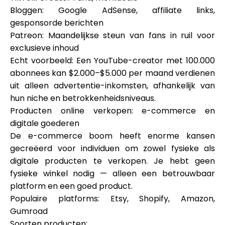
Bloggen: Google AdSense, affiliate links,
gesponsorde berichten
Patreon: Maandelijkse steun van fans in ruil voor
exclusieve inhoud
Echt voorbeeld: Een YouTube-creator met 100.000
abonnees kan $2.000–$5.000 per maand verdienen
uit alleen advertentie-inkomsten, afhankelijk van
hun niche en betrokkenheidsniveaus.
Producten online verkopen: e-commerce en
digitale goederen
De e-commerce boom heeft enorme kansen
gecreëerd voor individuen om zowel fysieke als
digitale producten te verkopen. Je hebt geen
fysieke winkel nodig — alleen een betrouwbaar
platform en een goed product.
Populaire platforms: Etsy, Shopify, Amazon,
Gumroad
Soorten producten: