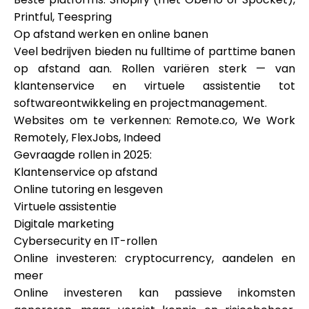
Printful, Teespring
Op afstand werken en online banen
Veel bedrijven bieden nu fulltime of parttime banen
op afstand aan. Rollen variëren sterk — van
klantenservice en virtuele assistentie tot
softwareontwikkeling en projectmanagement.
Websites om te verkennen: Remote.co, We Work
Remotely, FlexJobs, Indeed
Gevraagde rollen in 2025:
Klantenservice op afstand
Online tutoring en lesgeven
Virtuele assistentie
Digitale marketing
Cybersecurity en IT-rollen
Online investeren: cryptocurrency, aandelen en
meer
Online investeren kan passieve inkomsten