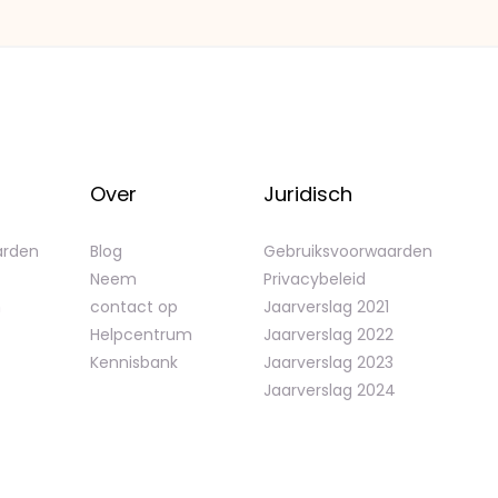
Over
Juridisch
arden
Blog
Gebruiksvoorwaarden
Neem
Privacybeleid
n
contact op
Jaarverslag 2021
Helpcentrum
Jaarverslag 2022
Kennisbank
Jaarverslag 2023
Jaarverslag 2024