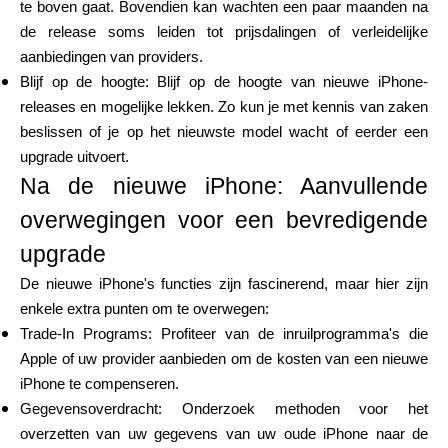
te boven gaat. Bovendien kan wachten een paar maanden na
de release soms leiden tot prijsdalingen of verleidelijke
aanbiedingen van providers.
Blijf op de hoogte: Blijf op de hoogte van nieuwe iPhone-
releases en mogelijke lekken. Zo kun je met kennis van zaken
beslissen of je op het nieuwste model wacht of eerder een
upgrade uitvoert.
Na de nieuwe iPhone: Aanvullende
overwegingen voor een bevredigende
upgrade
De nieuwe iPhone's functies zijn fascinerend, maar hier zijn
enkele extra punten om te overwegen:
Trade-In Programs: Profiteer van de inruilprogramma's die
Apple of uw provider aanbieden om de kosten van een nieuwe
iPhone te compenseren.
Gegevensoverdracht: Onderzoek methoden voor het
overzetten van uw gegevens van uw oude iPhone naar de