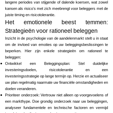
langere periodes van stijgende of dalende koersen, wat zowel
kansen als risico's met zich meebrengt voor beleggers met de
juiste timing en risicotolerantie.
Het emotionele beest temmen:
Strategieën voor rationeel beleggen
Inzicht in de psychologie van de aandelenmarkt stelt u in staat
om de invloed van emoties op uw beleggingsbeslissingen te
beperken. Hier zijn enkele strategieën om rationeel te
beleggen:
Ontwikkel een Beleggingsplan: Stel duidelijke
investeringsdoelen, risicotolerantie en een
investeringsstrategie op lange termijn op. Herzie en actualiseer
uw plan regelmatig naarmate uw financiële omstandigheden en
doelen veranderen.
Prioriteer onderzoek: Vertrouw niet alleen op voorgevoelens of
een markthype. Doe grondig onderzoek naar uw beleggingen,
analyseer fundamentele en technische factoren en vermijd