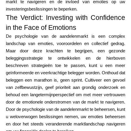
markt te navigeren en de invloed van emoties op uw
investeringsbeslissingen te beperken.
The Verdict: Investing with Confidence
in the Face of Emotions
De psychologie van de aandelenmarkt is een complex
landschap van emoties, vooroordelen en collectief gedrag.
Maar door deze krachten te begrijpen, een gezonde
beleggingsstrategie te ontwikkelen en de hierboven
beschreven strategieën toe te passen, kunt u een meer
geïnformeerde en veerkrachtige belegger worden. Onthoud dat
beleggen een marathon is, geen sprint. Cultiveer een gevoel
van zelfbewustzijn, geef prioriteit aan grondig onderzoek en
behoud een langetermijnperspectief om met meer vertrouwen
door de emotionele onderstromen van de markt te navigeren.
Door de psychologie van de aandelenmarkt te beheersen, kunt
u weloverwogen beslissingen nemen, uw emoties beheersen
en door het steeds veranderende marktlandschap navigeren