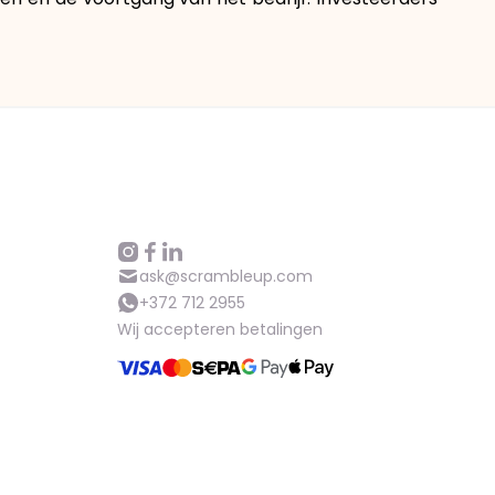
ask@scrambleup.com
+372 712 2955
Wij accepteren betalingen