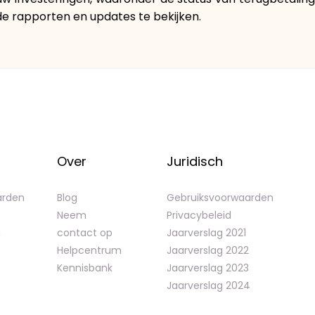
e rapporten en updates te bekijken.
Over
Juridisch
arden
Blog
Gebruiksvoorwaarden
Neem
Privacybeleid
n
contact op
Jaarverslag 2021
Helpcentrum
Jaarverslag 2022
Kennisbank
Jaarverslag 2023
Jaarverslag 2024