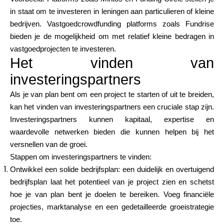
in staat om te investeren in leningen aan particulieren of kleine
bedrijven. Vastgoedcrowdfunding platforms zoals Fundrise
bieden je de mogelijkheid om met relatief kleine bedragen in
vastgoedprojecten te investeren.
Het vinden van
investeringspartners
Als je van plan bent om een project te starten of uit te breiden,
kan het vinden van investeringspartners een cruciale stap zijn.
Investeringspartners kunnen kapitaal, expertise en
waardevolle netwerken bieden die kunnen helpen bij het
versnellen van de groei.
Stappen om investeringspartners te vinden:
Ontwikkel een solide bedrijfsplan: een duidelijk en overtuigend
bedrijfsplan laat het potentieel van je project zien en schetst
hoe je van plan bent je doelen te bereiken. Voeg financiële
projecties, marktanalyse en een gedetailleerde groeistrategie
toe.