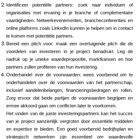
Identificeer potentiële partners: zoek naar individuen of
organisaties met ervaring in je branche of complementaire
vaardigheden. Netwerkevenementen, brancheconferenties en
online platforms zoals LinkedIn kunnen je helpen om in contact
te komen met potentiële partners.
Bereid een pitch voor: maak een overtuigende pitch die de
voordelen van investeren in je project benadrukt. Leg de
nadruk op je unieke waardepropositie, marktkansen en hoe
partners zullen profiteren van hun investering.
Onderhandel over de voorwaarden: wees voorbereid om te
onderhandelen over de voorwaarden van het partnerschap,
inclusief aandelenbelangen, financieringsbedragen en rollen.
Zorg ervoor dat beide partijen de voorwaarden begrijpen en
ermee akkoord gaan om conflicten later te voorkomen.
Het vinden van de juiste investeringspartners kan het succes
van je project aanzienlijk vergroten door essentiële middelen
en expertise te bieden. Een goed voorbereid bedrijfsplan en
strategisch netwerken zijn essentieel om waardevolle