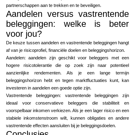
partnerschappen aan te trekken en te beveiligen.
Aandelen versus vastrentende
beleggingen: welke is beter
voor jou?
De keuze tussen aandelen en vastrentende beleggingen hangt
af van je risicoprofiel, financiële doelen en beleggingshorizon.
Aandelen: aandelen zijn geschikt voor beleggers met een
hogere risicotolerantie die op zoek zijn naar potentieel
aanzienlijke rendementen. Als je een lange termijn
beleggingshorizon hebt en tegen marktfluctuaties kunt, kan
investeren in aandelen een goede optie zijn.
Vastrentende beleggingen: vastrentende beleggingen zijn
ideaal voor conservatieve beleggers die stabiliteit en
voorspelbaar inkomen verkiezen. Als je een lager risico en een
stabiele inkomstenstroom wilt, kunnen obligaties en andere
vastrentende effecten aansluiten bij je beleggingsdoelen.
Conclusies