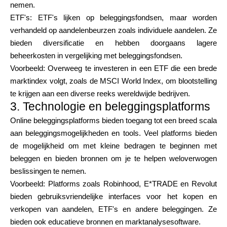
nemen.
ETF's: ETF's lijken op beleggingsfondsen, maar worden
verhandeld op aandelenbeurzen zoals individuele aandelen. Ze
bieden diversificatie en hebben doorgaans lagere
beheerkosten in vergelijking met beleggingsfondsen.
Voorbeeld: Overweeg te investeren in een ETF die een brede
marktindex volgt, zoals de MSCI World Index, om blootstelling
te krijgen aan een diverse reeks wereldwijde bedrijven.
3. Technologie en beleggingsplatforms
Online beleggingsplatforms bieden toegang tot een breed scala
aan beleggingsmogelijkheden en tools. Veel platforms bieden
de mogelijkheid om met kleine bedragen te beginnen met
beleggen en bieden bronnen om je te helpen weloverwogen
beslissingen te nemen.
Voorbeeld: Platforms zoals Robinhood, E*TRADE en Revolut
bieden gebruiksvriendelijke interfaces voor het kopen en
verkopen van aandelen, ETF's en andere beleggingen. Ze
bieden ook educatieve bronnen en marktanalysesoftware.