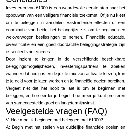
Investeren van €1000 is een waardevolle eerste stap naar het
opbouwen van een veiligere financiële toekomst. Of je nu kiest
om te beleggen in aandelen, vastrentende effecten of een
combinatie van beide, het belangrijkste is om te beginnen en
weloverwogen beslissingen te nemen. Financiële educatie,
diversificatie en een goed doordachte beleggingsstrategie zijn
essentieel voor succes.
Door inzicht te krijgen in de verschillende beschikbare
beleggingsmogelijkheden, investeringspartners te zoeken
wanneer dat nodig is en de juiste mix van activa te kiezen, kun
je je geld voor je laten werken en je financiële doelen bereiken.
Vergeet niet dat het nooit te laat is om te beginnen met
beleggen, en hoe eerder je begint, hoe meer je kunt profiteren
van samengestelde groei en langetermijnwinst.
Veelgestelde vragen (FAQ)
V: Hoe moet ik beginnen met beleggen met €1000?
A: Begin met het stellen van duidelijke financiële doelen en