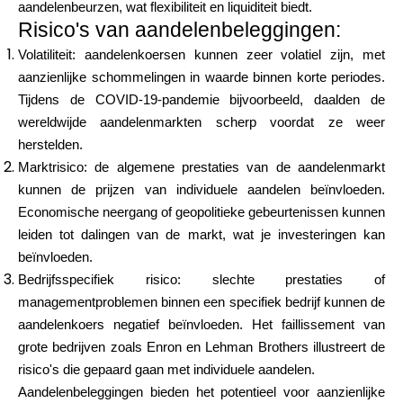
aandelenbeurzen, wat flexibiliteit en liquiditeit biedt.
Risico's van aandelenbeleggingen:
Volatiliteit: aandelenkoersen kunnen zeer volatiel zijn, met
aanzienlijke schommelingen in waarde binnen korte periodes.
Tijdens de COVID-19-pandemie bijvoorbeeld, daalden de
wereldwijde aandelenmarkten scherp voordat ze weer
herstelden.
Marktrisico: de algemene prestaties van de aandelenmarkt
kunnen de prijzen van individuele aandelen beïnvloeden.
Economische neergang of geopolitieke gebeurtenissen kunnen
leiden tot dalingen van de markt, wat je investeringen kan
beïnvloeden.
Bedrijfsspecifiek risico: slechte prestaties of
managementproblemen binnen een specifiek bedrijf kunnen de
aandelenkoers negatief beïnvloeden. Het faillissement van
grote bedrijven zoals Enron en Lehman Brothers illustreert de
risico's die gepaard gaan met individuele aandelen.
Aandelenbeleggingen bieden het potentieel voor aanzienlijke