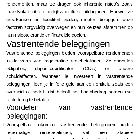
rendementen, maar ze dragen ook inherente risico's zoals
marktvolatiliteit en bedrijfsspecifieke uitdagingen. Hoewel ze
groeikansen en liquiditeit bieden, moeten beleggers deze
factoren zorgvuldig overwegen en hun keuzes afstemmen op
hun risicotolerantie en financiële doelen.
Vastrentende beleggingen
Vastrentende beleggingen bieden voorspelbare rendementen
in de vorm van regelmatige rentebetalingen. Ze omvatten
obligaties, depositocertificaten (CD's) en andere
schuldeffecten. Wanneer je investeert in vastrentende
beleggingen, leen je in feite geld aan een entiteit, zoals een
overheid of bedrijf, dat belooft het hoofdbedrag samen met
rente terug te betalen.
Voordelen van vastrentende
beleggingen:
Voorspelbaar inkomen: vastrentende beleggingen bieden
regelmatige rentebetalingen, wat een stabiele