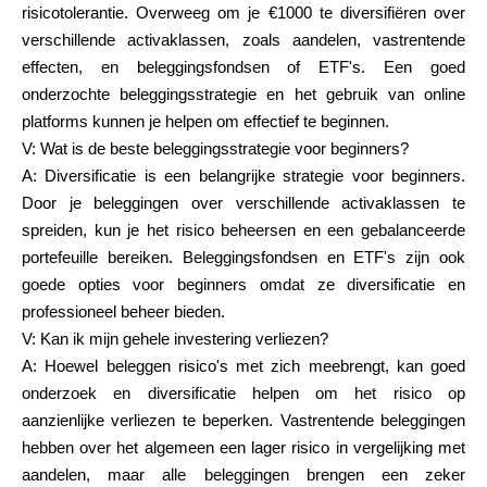
risicotolerantie. Overweeg om je €1000 te diversifiëren over
verschillende activaklassen, zoals aandelen, vastrentende
effecten, en beleggingsfondsen of ETF's. Een goed
onderzochte beleggingsstrategie en het gebruik van online
platforms kunnen je helpen om effectief te beginnen.
V: Wat is de beste beleggingsstrategie voor beginners?
A: Diversificatie is een belangrijke strategie voor beginners.
Door je beleggingen over verschillende activaklassen te
spreiden, kun je het risico beheersen en een gebalanceerde
portefeuille bereiken. Beleggingsfondsen en ETF's zijn ook
goede opties voor beginners omdat ze diversificatie en
professioneel beheer bieden.
V: Kan ik mijn gehele investering verliezen?
A: Hoewel beleggen risico's met zich meebrengt, kan goed
onderzoek en diversificatie helpen om het risico op
aanzienlijke verliezen te beperken. Vastrentende beleggingen
hebben over het algemeen een lager risico in vergelijking met
aandelen, maar alle beleggingen brengen een zeker