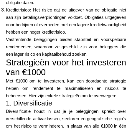
obligatie dalen.
Kredietrisico: Het risico dat de uitgever van de obligatie niet
aan zijn betalingsverplichtingen voldoet. Obligaties uitgegeven
door bedrijven of overheden met een lagere kredietwaardigheid
hebben een hoger kredietrisico.
Vastrentende beleggingen bieden stabiliteit en voorspelbare
rendementen, waardoor ze geschikt zijn voor beleggers die
een lager risico en kapitaalbehoud zoeken.
Strategieën voor het investeren
van €1000
Met €1000 om te investeren, kan een doordachte strategie
helpen om rendement te maximaliseren en risico's te
beheersen. Hier zijn enkele strategieën om te overwegen:
1. Diversificatie
Diversificatie houdt in dat je je beleggingen spreidt over
verschillende activaklassen, sectoren en geografische regio's
om het risico te verminderen. In plaats van alle €1000 in één