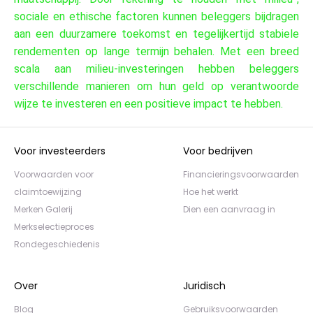
sociale en ethische factoren kunnen beleggers bijdragen
aan een duurzamere toekomst en tegelijkertijd stabiele
rendementen op lange termijn behalen. Met een breed
scala aan milieu-investeringen hebben beleggers
verschillende manieren om hun geld op verantwoorde
wijze te investeren en een positieve impact te hebben.
Voor investeerders
Voor bedrijven
Voorwaarden voor
Financieringsvoorwaarden
claimtoewijzing
Hoe het werkt
Merken Galerij
Dien een aanvraag in
Merkselectieproces
Rondegeschiedenis
Over
Juridisch
Blog
Gebruiksvoorwaarden