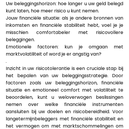
Uw beleggingshorizon: hoe langer u uw geld belegd
kunt laten, hoe meer risico u kunt nemen.
Jouw financiële situatie: als je andere bronnen van
inkomsten en financiële stabiliteit hebt, voel je je
misschien comfortabeler met risicovollere
beleggingen.
Emotionele factoren: kun je omgaan met
marktvolatiliteit of word je er angstig van?
.
Inzicht in uw risicotolerantie is een cruciale stap bij
het bepalen van uw beleggingsstrategie. Door
factoren zoals uw beleggingshorizon, financiële
situatie en emotioneel comfort met volatiliteit te
beoordelen, kunt u weloverwogen beslissingen
nemen over welke financiële instrumenten
aansluiten bij uw doelen en risicobereidheid. Voor
langetermijnbeleggers met financiële stabiliteit en
het vermogen om met marktschommelingen om