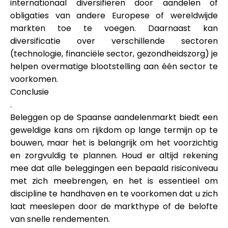
internationaal diversifiëren door aandelen of
obligaties van andere Europese of wereldwijde
markten toe te voegen. Daarnaast kan
diversificatie over verschillende sectoren
(technologie, financiële sector, gezondheidszorg) je
helpen overmatige blootstelling aan één sector te
voorkomen.
Conclusie
.
Beleggen op de Spaanse aandelenmarkt biedt een
geweldige kans om rijkdom op lange termijn op te
bouwen, maar het is belangrijk om het voorzichtig
en zorgvuldig te plannen. Houd er altijd rekening
mee dat alle beleggingen een bepaald risiconiveau
met zich meebrengen, en het is essentieel om
discipline te handhaven en te voorkomen dat u zich
laat meeslepen door de markthype of de belofte
van snelle rendementen.