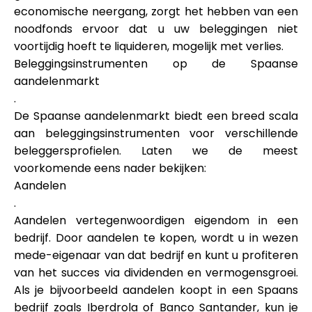
economische neergang, zorgt het hebben van een
noodfonds ervoor dat u uw beleggingen niet
voortijdig hoeft te liquideren, mogelijk met verlies.
Beleggingsinstrumenten op de Spaanse
aandelenmarkt
.
De Spaanse aandelenmarkt biedt een breed scala
aan beleggingsinstrumenten voor verschillende
beleggersprofielen. Laten we de meest
voorkomende eens nader bekijken:
Aandelen
.
Aandelen vertegenwoordigen eigendom in een
bedrijf. Door aandelen te kopen, wordt u in wezen
mede-eigenaar van dat bedrijf en kunt u profiteren
van het succes via dividenden en vermogensgroei.
Als je bijvoorbeeld aandelen koopt in een Spaans
bedrijf zoals Iberdrola of Banco Santander, kun je