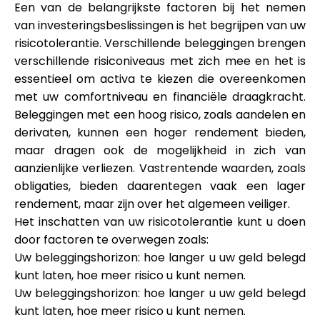
Een van de belangrijkste factoren bij het nemen
van investeringsbeslissingen is het begrijpen van uw
risicotolerantie. Verschillende beleggingen brengen
verschillende risiconiveaus met zich mee en het is
essentieel om activa te kiezen die overeenkomen
met uw comfortniveau en financiële draagkracht.
Beleggingen met een hoog risico, zoals aandelen en
derivaten, kunnen een hoger rendement bieden,
maar dragen ook de mogelijkheid in zich van
aanzienlijke verliezen. Vastrentende waarden, zoals
obligaties, bieden daarentegen vaak een lager
rendement, maar zijn over het algemeen veiliger.
Het inschatten van uw risicotolerantie kunt u doen
door factoren te overwegen zoals:
Uw beleggingshorizon: hoe langer u uw geld belegd
kunt laten, hoe meer risico u kunt nemen.
Uw beleggingshorizon: hoe langer u uw geld belegd
kunt laten, hoe meer risico u kunt nemen.