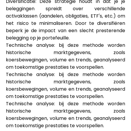
Diversificatie: Deze strategie houdt in dat je je
beleggingen spreidt over verschillende
activaklassen (aandelen, obligaties, ETF's, etc.) om
het risico te minimaliseren. Door te diversifiëren
beperk je de impact van een slecht presterende
belegging op je portefeuille.
Technische analyse: bij deze methode worden
historische marktgegevens, zoals
koersbewegingen, volume en trends, geanalyseerd
om toekomstige prestaties te voorspellen.
Technische analyse: bij deze methode worden
historische marktgegevens, zoals
koersbewegingen, volume en trends, geanalyseerd
om toekomstige prestaties te voorspellen.
Technische analyse: bij deze methode worden
historische marktgegevens, zoals
koersbewegingen, volume en trends, geanalyseerd
om toekomstige prestaties te voorspellen.