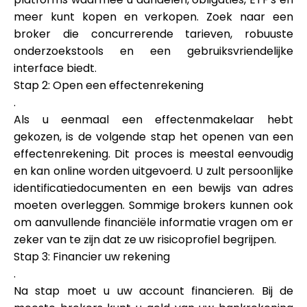
meer kunt kopen en verkopen. Zoek naar een
broker die concurrerende tarieven, robuuste
onderzoekstools en een gebruiksvriendelijke
interface biedt.
Stap 2: Open een effectenrekening
.
Als u eenmaal een effectenmakelaar hebt
gekozen, is de volgende stap het openen van een
effectenrekening. Dit proces is meestal eenvoudig
en kan online worden uitgevoerd. U zult persoonlijke
identificatiedocumenten en een bewijs van adres
moeten overleggen. Sommige brokers kunnen ook
om aanvullende financiële informatie vragen om er
zeker van te zijn dat ze uw risicoprofiel begrijpen.
Stap 3: Financier uw rekening
.
Na stap moet u uw account financieren. Bij de