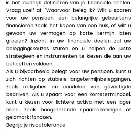
is het duidelijk definiëren van je financiële doelen.
Vraag uzelf af: "Waarvoor beleg ik? Wilt u sparen
voor uw pensioen, een belangrijke gebeurtenis
financieren zoals het kopen van een huis, of wilt u
gewoon uw vermogen op korte termijn laten
groeien? Inzicht in uw financiële doelen zal uw
beleggingskeuzes sturen en u helpen de juiste
strategieën en instrumenten te kiezen die aan uw
behoeften voldoen.
Als u bijvoorbeeld belegt voor uw pensioen, kunt u
zich richten op stabiele langetermijnbeleggingen,
zoals obligaties en aandelen van gevestigde
bedrijven. Als u spaart voor een kortetermijndoel,
kunt u kiezen voor lichtere activa met een lager
risico, zoals hoogrentende spaarrekeningen of
geldmarktfondsen.
Begrijp je risicotolerantie
.