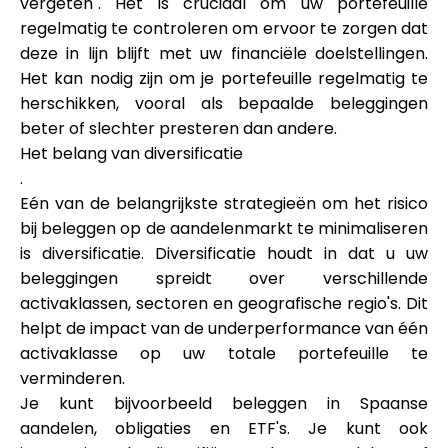
vergeten". Het is cruciaal om uw portefeuille
regelmatig te controleren om ervoor te zorgen dat
deze in lijn blijft met uw financiële doelstellingen.
Het kan nodig zijn om je portefeuille regelmatig te
herschikken, vooral als bepaalde beleggingen
beter of slechter presteren dan andere.
Het belang van diversificatie
.
Eén van de belangrijkste strategieën om het risico
bij beleggen op de aandelenmarkt te minimaliseren
is diversificatie. Diversificatie houdt in dat u uw
beleggingen spreidt over verschillende
activaklassen, sectoren en geografische regio's. Dit
helpt de impact van de underperformance van één
activaklasse op uw totale portefeuille te
verminderen.
Je kunt bijvoorbeeld beleggen in Spaanse
aandelen, obligaties en ETF's. Je kunt ook