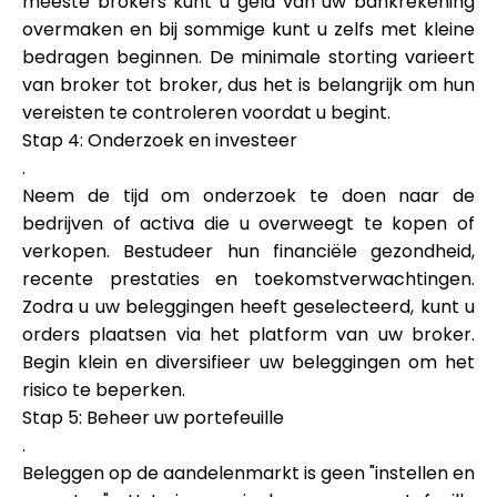
meeste brokers kunt u geld van uw bankrekening
overmaken en bij sommige kunt u zelfs met kleine
bedragen beginnen. De minimale storting varieert
van broker tot broker, dus het is belangrijk om hun
vereisten te controleren voordat u begint.
Stap 4: Onderzoek en investeer
.
Neem de tijd om onderzoek te doen naar de
bedrijven of activa die u overweegt te kopen of
verkopen. Bestudeer hun financiële gezondheid,
recente prestaties en toekomstverwachtingen.
Zodra u uw beleggingen heeft geselecteerd, kunt u
orders plaatsen via het platform van uw broker.
Begin klein en diversifieer uw beleggingen om het
risico te beperken.
Stap 5: Beheer uw portefeuille
.
Beleggen op de aandelenmarkt is geen "instellen en