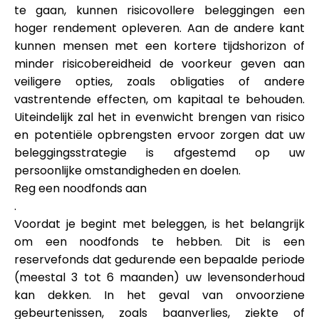
te gaan, kunnen risicovollere beleggingen een
hoger rendement opleveren. Aan de andere kant
kunnen mensen met een kortere tijdshorizon of
minder risicobereidheid de voorkeur geven aan
veiligere opties, zoals obligaties of andere
vastrentende effecten, om kapitaal te behouden.
Uiteindelijk zal het in evenwicht brengen van risico
en potentiële opbrengsten ervoor zorgen dat uw
beleggingsstrategie is afgestemd op uw
persoonlijke omstandigheden en doelen.
Reg een noodfonds aan
.
Voordat je begint met beleggen, is het belangrijk
om een noodfonds te hebben. Dit is een
reservefonds dat gedurende een bepaalde periode
(meestal 3 tot 6 maanden) uw levensonderhoud
kan dekken. In het geval van onvoorziene
gebeurtenissen, zoals baanverlies, ziekte of