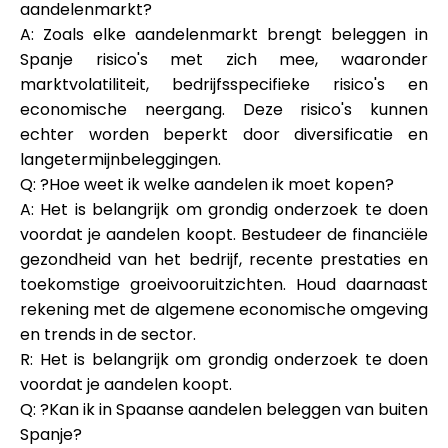
aandelenmarkt?
A: Zoals elke aandelenmarkt brengt beleggen in
Spanje risico's met zich mee, waaronder
marktvolatiliteit, bedrijfsspecifieke risico's en
economische neergang. Deze risico's kunnen
echter worden beperkt door diversificatie en
langetermijnbeleggingen.
Q: ?Hoe weet ik welke aandelen ik moet kopen?
A: Het is belangrijk om grondig onderzoek te doen
voordat je aandelen koopt. Bestudeer de financiële
gezondheid van het bedrijf, recente prestaties en
toekomstige groeivooruitzichten. Houd daarnaast
rekening met de algemene economische omgeving
en trends in de sector.
R: Het is belangrijk om grondig onderzoek te doen
voordat je aandelen koopt.
Q: ?Kan ik in Spaanse aandelen beleggen van buiten
Spanje?