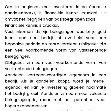
.
Om te beginnen met investeren in de Spaanse
aandelenmarkt, is financiële kennis cruciaal. Dit
omvat het begrijpen van basisbegrippen zoals:
Financiële kennis is cruciaal.
Vast inkomen: dit zijn beleggingen waarbij je geld
leent aan een bedrijf of overheid voor een
bepaalde periode en rente verdient. Obligaties zijn
een veel voorkomende vorm van vastrentende
beleggingen.
Obligaties zijn een veel voorkomende vorm van
vastrentende beleggingen.
Aandelen: vertegenwoordigen eigendom in een
bedrijf. Als je aandelen koopt, word je mede-
eigenaar en kan je investering groeien naarmate
het bedrijf groeit. Aandelen zijn een meer volatiele
beleggingsoptie, maar met het potentieel voor
hogere rendementen.