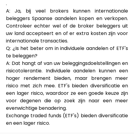
.
A: Ja, bij veel brokers kunnen internationale
beleggers Spaanse aandelen kopen en verkopen.
Controleer echter wel of de broker beleggers uit
uw land accepteert en of er extra kosten zijn voor
internationale transacties.
Q: ¿Is het beter om in individuele aandelen of ETF's
te beleggen?
A: Dat hangt af van uw beleggingsdoelstellingen en
risicotolerantie. Individuele aandelen kunnen een
hoger rendement bieden, maar brengen meer
risico met zich mee. ETF's bieden diversificatie en
een lager risico, waardoor ze een goede keuze zijn
voor degenen die op zoek zijn naar een meer
evenwichtige benadering.
Exchange traded funds (ETF's) bieden diversificatie
en een lager risico.