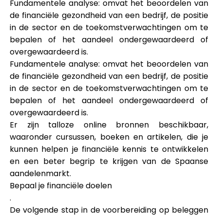
Fundamentele analyse: omvat het beoordelen van
de financiële gezondheid van een bedrijf, de positie
in de sector en de toekomstverwachtingen om te
bepalen of het aandeel ondergewaardeerd of
overgewaardeerd is.
Fundamentele analyse: omvat het beoordelen van
de financiële gezondheid van een bedrijf, de positie
in de sector en de toekomstverwachtingen om te
bepalen of het aandeel ondergewaardeerd of
overgewaardeerd is.
Er zijn talloze online bronnen beschikbaar,
waaronder cursussen, boeken en artikelen, die je
kunnen helpen je financiële kennis te ontwikkelen
en een beter begrip te krijgen van de Spaanse
aandelenmarkt.
Bepaal je financiële doelen
.
De volgende stap in de voorbereiding op beleggen