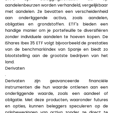
aandelenbeurzen worden verhandeld, vergelijkbaar
met aandelen. Ze bevatten een verscheidenheid
aan onderliggende activa, zoals aandelen,
obligaties en grondstoffen. ETF's bieden een
handige manier om je portefeuille te diversifiëren
zonder individuele aandelen te hoeven kopen. De
iShares Ibex 35 ETF volgt bijvoorbeeld de prestaties
van de benchmarkindex van Spanje en biedt zo
blootstelling aan de grootste bedrijven van het
land.
Derivaten
.
Derivaten zijn geavanceerde financiële
instrumenten die hun waarde ontlenen aan een
onderliggende waarde, zoals een aandeel of
obligatie. Met deze producten, waaronder futures
en opties, kunnen beleggers speculeren op de
prijsbewegingen van activa zonder ze direct te