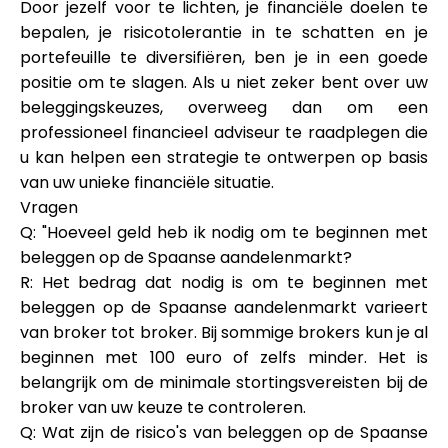
Door jezelf voor te lichten, je financiële doelen te
bepalen, je risicotolerantie in te schatten en je
portefeuille te diversifiëren, ben je in een goede
positie om te slagen. Als u niet zeker bent over uw
beleggingskeuzes, overweeg dan om een
professioneel financieel adviseur te raadplegen die
u kan helpen een strategie te ontwerpen op basis
van uw unieke financiële situatie.
Vragen
Q: "Hoeveel geld heb ik nodig om te beginnen met
beleggen op de Spaanse aandelenmarkt?
R: Het bedrag dat nodig is om te beginnen met
beleggen op de Spaanse aandelenmarkt varieert
van broker tot broker. Bij sommige brokers kun je al
beginnen met 100 euro of zelfs minder. Het is
belangrijk om de minimale stortingsvereisten bij de
broker van uw keuze te controleren.
Q: Wat zijn de risico's van beleggen op de Spaanse