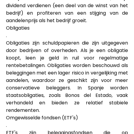
dividend verdienen (een deel van de winst van het
bedrijf) en profiteren van een stijging van de
aandelenprijs als het bedrijf groeit.
Obligaties
.
Obligaties zijn schuldpapieren die zijn uitgegeven
door bedrijven of overheden. Als je een obligatie
koopt, leen je geld in ruil voor regelmatige
rentebetalingen. Obligaties worden beschouwd als
beleggingen met een lager risico in vergelijking met
aandelen, waardoor ze geschikt zijn voor meer
conservatieve beleggers. In Spanje worden
staatsobligaties, zoals Bonos del Estado, vaak
verhandeld en bieden ze relatief stabiele
rendementen.
Omgewisselde fondsen (ETF's)
.
ETF's zijn beleggingsfondsen die op