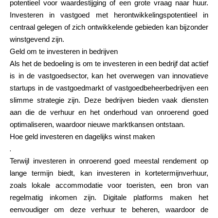
potentieel voor waardestijging of een grote vraag naar huur.
Investeren in vastgoed met herontwikkelingspotentieel in
centraal gelegen of zich ontwikkelende gebieden kan bijzonder
winstgevend zijn.
Geld om te investeren in bedrijven
Als het de bedoeling is om te investeren in een bedrijf dat actief
is in de vastgoedsector, kan het overwegen van innovatieve
startups in de vastgoedmarkt of vastgoedbeheerbedrijven een
slimme strategie zijn. Deze bedrijven bieden vaak diensten
aan die de verhuur en het onderhoud van onroerend goed
optimaliseren, waardoor nieuwe marktkansen ontstaan.
Hoe geld investeren en dagelijks winst maken
.
Terwijl investeren in onroerend goed meestal rendement op
lange termijn biedt, kan investeren in kortetermijnverhuur,
zoals lokale accommodatie voor toeristen, een bron van
regelmatig inkomen zijn. Digitale platforms maken het
eenvoudiger om deze verhuur te beheren, waardoor de