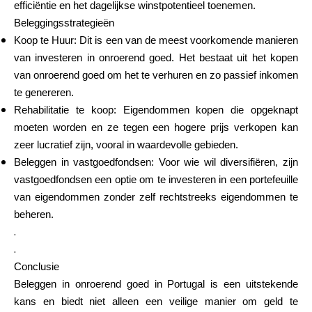
efficiëntie en het dagelijkse winstpotentieel toenemen.
Beleggingsstrategieën
Koop te Huur: Dit is een van de meest voorkomende manieren
van investeren in onroerend goed. Het bestaat uit het kopen
van onroerend goed om het te verhuren en zo passief inkomen
te genereren.
Rehabilitatie te koop: Eigendommen kopen die opgeknapt
moeten worden en ze tegen een hogere prijs verkopen kan
zeer lucratief zijn, vooral in waardevolle gebieden.
Beleggen in vastgoedfondsen: Voor wie wil diversifiëren, zijn
vastgoedfondsen een optie om te investeren in een portefeuille
van eigendommen zonder zelf rechtstreeks eigendommen te
beheren.
.
.
Conclusie
Beleggen in onroerend goed in Portugal is een uitstekende
kans en biedt niet alleen een veilige manier om geld te