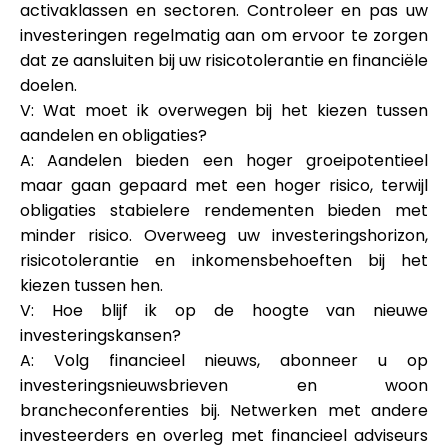
activaklassen en sectoren. Controleer en pas uw
investeringen regelmatig aan om ervoor te zorgen
dat ze aansluiten bij uw risicotolerantie en financiële
doelen.
V: Wat moet ik overwegen bij het kiezen tussen
aandelen en obligaties?
A: Aandelen bieden een hoger groeipotentieel
maar gaan gepaard met een hoger risico, terwijl
obligaties stabielere rendementen bieden met
minder risico. Overweeg uw investeringshorizon,
risicotolerantie en inkomensbehoeften bij het
kiezen tussen hen.
V: Hoe blijf ik op de hoogte van nieuwe
investeringskansen?
A: Volg financieel nieuws, abonneer u op
investeringsnieuwsbrieven en woon
brancheconferenties bij. Netwerken met andere
investeerders en overleg met financieel adviseurs