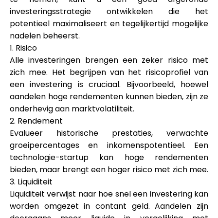
investeringsstrategie ontwikkelen die het
potentieel maximaliseert en tegelijkertijd mogelijke
nadelen beheerst.
1. Risico
Alle investeringen brengen een zeker risico met
zich mee. Het begrijpen van het risicoprofiel van
een investering is cruciaal. Bijvoorbeeld, hoewel
aandelen hoge rendementen kunnen bieden, zijn ze
onderhevig aan marktvolatiliteit.
2. Rendement
Evalueer historische prestaties, verwachte
groeipercentages en inkomenspotentieel. Een
technologie-startup kan hoge rendementen
bieden, maar brengt een hoger risico met zich mee.
3. Liquiditeit
Liquiditeit verwijst naar hoe snel een investering kan
worden omgezet in contant geld. Aandelen zijn