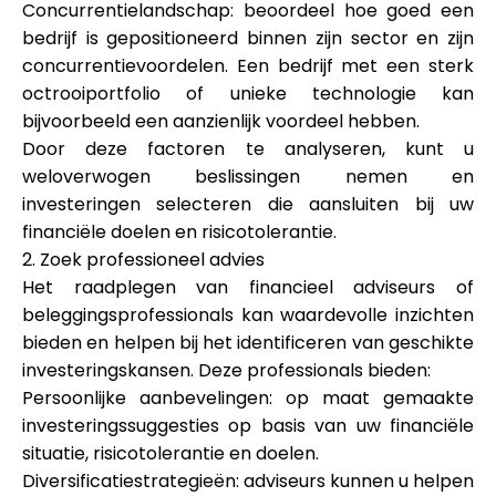
Concurrentielandschap: beoordeel hoe goed een
bedrijf is gepositioneerd binnen zijn sector en zijn
concurrentievoordelen. Een bedrijf met een sterk
octrooiportfolio of unieke technologie kan
bijvoorbeeld een aanzienlijk voordeel hebben.
Door deze factoren te analyseren, kunt u
weloverwogen beslissingen nemen en
investeringen selecteren die aansluiten bij uw
financiële doelen en risicotolerantie.
2. Zoek professioneel advies
Het raadplegen van financieel adviseurs of
beleggingsprofessionals kan waardevolle inzichten
bieden en helpen bij het identificeren van geschikte
investeringskansen. Deze professionals bieden:
Persoonlijke aanbevelingen: op maat gemaakte
investeringssuggesties op basis van uw financiële
situatie, risicotolerantie en doelen.
Diversificatiestrategieën: adviseurs kunnen u helpen