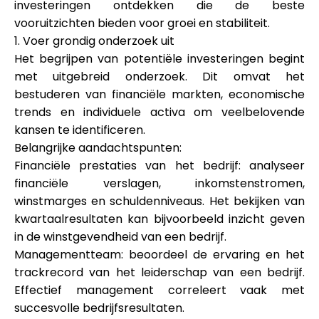
investeringen ontdekken die de beste
vooruitzichten bieden voor groei en stabiliteit.
1. Voer grondig onderzoek uit
Het begrijpen van potentiële investeringen begint
met uitgebreid onderzoek. Dit omvat het
bestuderen van financiële markten, economische
trends en individuele activa om veelbelovende
kansen te identificeren.
Belangrijke aandachtspunten:
Financiële prestaties van het bedrijf: analyseer
financiële verslagen, inkomstenstromen,
winstmarges en schuldenniveaus. Het bekijken van
kwartaalresultaten kan bijvoorbeeld inzicht geven
in de winstgevendheid van een bedrijf.
Managementteam: beoordeel de ervaring en het
trackrecord van het leiderschap van een bedrijf.
Effectief management correleert vaak met
succesvolle bedrijfsresultaten.