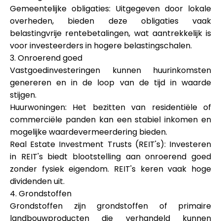
Gemeentelijke obligaties: Uitgegeven door lokale
overheden, bieden deze obligaties vaak
belastingvrije rentebetalingen, wat aantrekkelijk is
voor investeerders in hogere belastingschalen.
3. Onroerend goed
Vastgoedinvesteringen kunnen huurinkomsten
genereren en in de loop van de tijd in waarde
stijgen.
Huurwoningen: Het bezitten van residentiële of
commerciële panden kan een stabiel inkomen en
mogelijke waardevermeerdering bieden.
Real Estate Investment Trusts (REIT's): Investeren
in REIT's biedt blootstelling aan onroerend goed
zonder fysiek eigendom. REIT's keren vaak hoge
dividenden uit.
4. Grondstoffen
Grondstoffen zijn grondstoffen of primaire
landbouwproducten die verhandeld kunnen