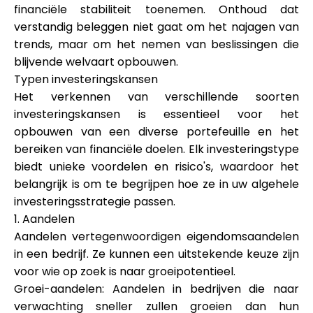
financiële stabiliteit toenemen. Onthoud dat
verstandig beleggen niet gaat om het najagen van
trends, maar om het nemen van beslissingen die
blijvende welvaart opbouwen.
Typen investeringskansen
Het verkennen van verschillende soorten
investeringskansen is essentieel voor het
opbouwen van een diverse portefeuille en het
bereiken van financiële doelen. Elk investeringstype
biedt unieke voordelen en risico's, waardoor het
belangrijk is om te begrijpen hoe ze in uw algehele
investeringsstrategie passen.
1. Aandelen
Aandelen vertegenwoordigen eigendomsaandelen
in een bedrijf. Ze kunnen een uitstekende keuze zijn
voor wie op zoek is naar groeipotentieel.
Groei-aandelen: Aandelen in bedrijven die naar
verwachting sneller zullen groeien dan hun