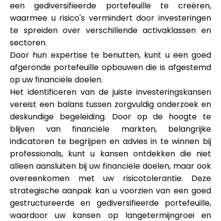
een gediversifieerde portefeuille te creëren,
waarmee u risico's vermindert door investeringen
te spreiden over verschillende activaklassen en
sectoren.
Door hun expertise te benutten, kunt u een goed
afgeronde portefeuille opbouwen die is afgestemd
op uw financiële doelen.
Het identificeren van de juiste investeringskansen
vereist een balans tussen zorgvuldig onderzoek en
deskundige begeleiding. Door op de hoogte te
blijven van financiële markten, belangrijke
indicatoren te begrijpen en advies in te winnen bij
professionals, kunt u kansen ontdekken die niet
alleen aansluiten bij uw financiële doelen, maar ook
overeenkomen met uw risicotolerantie. Deze
strategische aanpak kan u voorzien van een goed
gestructureerde en gediversifieerde portefeuille,
waardoor uw kansen op langetermijngroei en