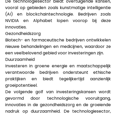
De technologiesector biedt overtuigende kansen,
vooral op gebieden zoals kunstmatige intelligentie
(AI) en blockchaintechnologie. Bedrijven zoals
NVIDIA en Alphabet lopen voorop bij deze
innovaties.
Gezondheidszorg
Biotech- en farmaceutische bedrijven ontwikkelen
nieuwe behandelingen en medicijnen, waardoor ze
een veelbelovend gebied voor investeringen zijn.
Duurzaamheid
Investeren in groene energie en maatschappelijk
verantwoorde bedrijven ondersteunt ethische
praktijken en biedt tegelijkertijd aanzienlijk
groeipotentieel.
De volgende golf van investeringskansen wordt
gevormd door technologische vooruitgang,
innovaties in de gezondheidszorg en de groeiende
nadruk op duurzaamheid. De technologiesector,