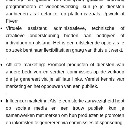
programmeren of videobewerking, kun je je diensten
aanbieden als freelancer op platforms zoals Upwork of
Fiverr.
Virtuele assistent: administratieve, technische of
creatieve ondersteuning bieden aan bedrijven of
individuen op afstand. Het is een uitstekende optie als je
op zoek bent naar flexibiliteit en graag van thuis uit werkt.
.
Affiliate marketing: Promoot producten of diensten van
andere bedrijven en verdien commissies op de verkoop
die je genereert via je affiliate links. Vereist kennis van
marketing en het opbouwen van een publiek.
.
Influencer marketing: Als je een sterke aanwezigheid hebt
op sociale media en een trouw publiek, kun je
samenwerken met merken om hun producten te promoten
en inkomsten te genereren via commissies of sponsoring.
.