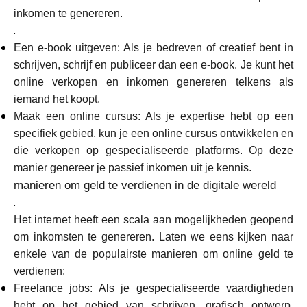
inkomen te genereren.
.
Een e-book uitgeven: Als je bedreven of creatief bent in
schrijven, schrijf en publiceer dan een e-book. Je kunt het
online verkopen en inkomen genereren telkens als
iemand het koopt.
Maak een online cursus: Als je expertise hebt op een
specifiek gebied, kun je een online cursus ontwikkelen en
die verkopen op gespecialiseerde platforms. Op deze
manier genereer je passief inkomen uit je kennis.
manieren om geld te verdienen in de digitale wereld
.
Het internet heeft een scala aan mogelijkheden geopend
om inkomsten te genereren. Laten we eens kijken naar
enkele van de populairste manieren om online geld te
verdienen:
Freelance jobs: Als je gespecialiseerde vaardigheden
hebt op het gebied van schrijven, grafisch ontwerp,