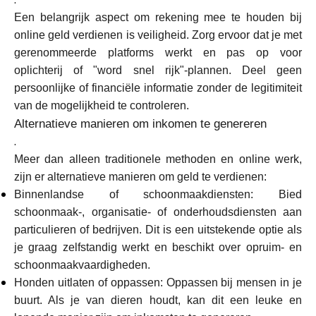
Een belangrijk aspect om rekening mee te houden bij
online geld verdienen is veiligheid. Zorg ervoor dat je met
gerenommeerde platforms werkt en pas op voor
oplichterij of "word snel rijk"-plannen. Deel geen
persoonlijke of financiële informatie zonder de legitimiteit
van de mogelijkheid te controleren.
Alternatieve manieren om inkomen te genereren
.
Meer dan alleen traditionele methoden en online werk,
zijn er alternatieve manieren om geld te verdienen:
Binnenlandse of schoonmaakdiensten: Bied
schoonmaak-, organisatie- of onderhoudsdiensten aan
particulieren of bedrijven. Dit is een uitstekende optie als
je graag zelfstandig werkt en beschikt over opruim- en
schoonmaakvaardigheden.
Honden uitlaten of oppassen: Oppassen bij mensen in je
buurt. Als je van dieren houdt, kan dit een leuke en