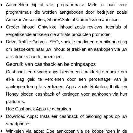
Aanmelden bij affiliate programma's: Meld u aan voor
programma's die worden aangeboden door bedrijven zoals
Amazon Associates, ShareASale of Commission Junction.
Creëer inhoud: Ontwikkel inhoud zoals reviews, tutorials of
vergelijkende artikelen die affiliate producten promoten.
Drive Traffic: Gebruik SEO, sociale media en e-mailmarketing
om bezoekers naar uw inhoud te trekken en aankopen via uw
affiliatelinks aan te moedigen.
Gebruik van cashback en beloningsapps
Cashback en reward apps bieden een makkelijke manier om
elke dag geld te verdienen door een percentage van je
aankopen terug te verdienen. Apps zoals Rakuten, Ibotta en
Honey bieden cashback of kortingen voor aankopen via hun
platforms.
Hoe Cashback Apps te gebruiken
Download Apps: Installeer cashback of beloning apps op uw
smartphone.
Winkelen via apps: Doe aankopen via de koppelingen in de