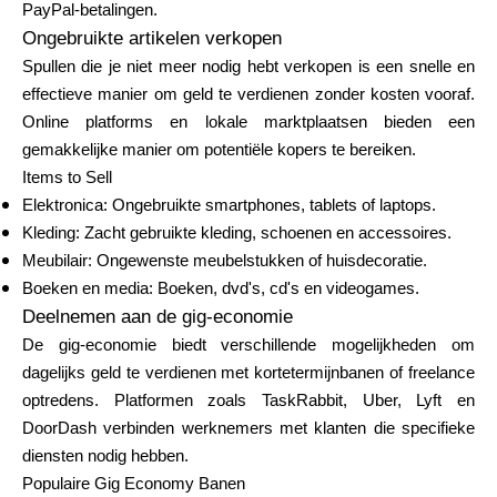
PayPal-betalingen.
Ongebruikte artikelen verkopen
Spullen die je niet meer nodig hebt verkopen is een snelle en
effectieve manier om geld te verdienen zonder kosten vooraf.
Online platforms en lokale marktplaatsen bieden een
gemakkelijke manier om potentiële kopers te bereiken.
Items to Sell
Elektronica: Ongebruikte smartphones, tablets of laptops.
Kleding: Zacht gebruikte kleding, schoenen en accessoires.
Meubilair: Ongewenste meubelstukken of huisdecoratie.
Boeken en media: Boeken, dvd's, cd's en videogames.
Deelnemen aan de gig-economie
De gig-economie biedt verschillende mogelijkheden om
dagelijks geld te verdienen met kortetermijnbanen of freelance
optredens. Platformen zoals TaskRabbit, Uber, Lyft en
DoorDash verbinden werknemers met klanten die specifieke
diensten nodig hebben.
Populaire Gig Economy Banen