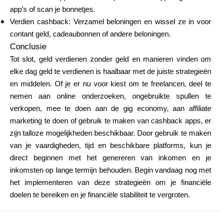
app’s of scan je bonnetjes.
Verdien cashback: Verzamel beloningen en wissel ze in voor
contant geld, cadeaubonnen of andere beloningen.
Conclusie
Tot slot, geld verdienen zonder geld en manieren vinden om
elke dag geld te verdienen is haalbaar met de juiste strategieën
en middelen. Of je er nu voor kiest om te freelancen, deel te
nemen aan online onderzoeken, ongebruikte spullen te
verkopen, mee te doen aan de gig economy, aan affiliate
marketing te doen of gebruik te maken van cashback apps, er
zijn talloze mogelijkheden beschikbaar. Door gebruik te maken
van je vaardigheden, tijd en beschikbare platforms, kun je
direct beginnen met het genereren van inkomen en je
inkomsten op lange termijn behouden. Begin vandaag nog met
het implementeren van deze strategieën om je financiële
doelen te bereiken en je financiële stabiliteit te vergroten.