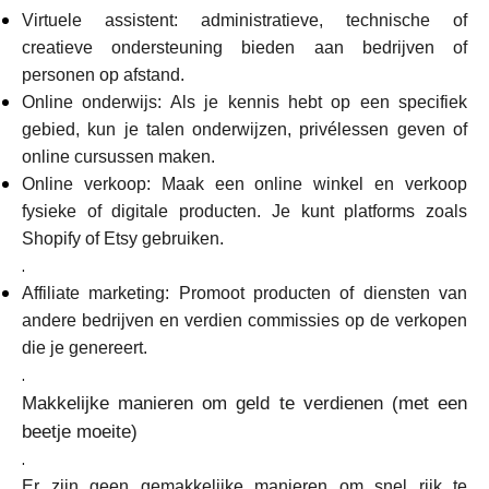
Virtuele assistent: administratieve, technische of
creatieve ondersteuning bieden aan bedrijven of
personen op afstand.
Online onderwijs: Als je kennis hebt op een specifiek
gebied, kun je talen onderwijzen, privélessen geven of
online cursussen maken.
Online verkoop: Maak een online winkel en verkoop
fysieke of digitale producten. Je kunt platforms zoals
Shopify of Etsy gebruiken.
.
Affiliate marketing: Promoot producten of diensten van
andere bedrijven en verdien commissies op de verkopen
die je genereert.
.
Makkelijke manieren om geld te verdienen (met een
beetje moeite)
.
Er zijn geen gemakkelijke manieren om snel rijk te