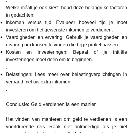
.
Welke méall je ook kiest, houd deze belangrijke factoren
in gedachten:
Inkomen versus tijd: Evalueer hoeveel tijd je moet
investeren om het gewenste inkomen te verdienen.
Vaardigheden en ervaring: Gebruik je vaardigheden en
ervaring om kansen te vinden die bij je profiel passen.
Kosten en investeringen: Bepaal of je initiële
investeringen moet doen om te beginnen.
.
Belastingen: Lees meer over belastingverplichtingen in
verband met uw extra inkomen
.
.
Conclusie: Geld verdienen is een manier
.
Het vinden van manieren om geld te verdienen is een
voortdurende reis. Raak niet ontmoedigd als je niet