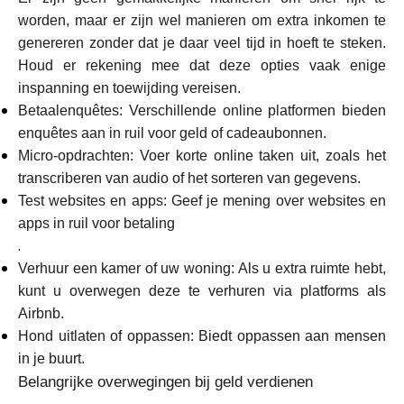
worden, maar er zijn wel manieren om extra inkomen te
genereren zonder dat je daar veel tijd in hoeft te steken.
Houd er rekening mee dat deze opties vaak enige
inspanning en toewijding vereisen.
Betaalenquêtes: Verschillende online platformen bieden
enquêtes aan in ruil voor geld of cadeaubonnen.
Micro-opdrachten: Voer korte online taken uit, zoals het
transcriberen van audio of het sorteren van gegevens.
Test websites en apps: Geef je mening over websites en
apps in ruil voor betaling
.
Verhuur een kamer of uw woning: Als u extra ruimte hebt,
kunt u overwegen deze te verhuren via platforms als
Airbnb.
Hond uitlaten of oppassen: Biedt oppassen aan mensen
in je buurt.
Belangrijke overwegingen bij geld verdienen