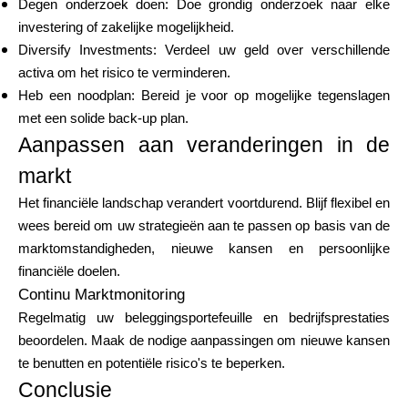
Degen onderzoek doen: Doe grondig onderzoek naar elke
investering of zakelijke mogelijkheid.
Diversify Investments: Verdeel uw geld over verschillende
activa om het risico te verminderen.
Heb een noodplan: Bereid je voor op mogelijke tegenslagen
met een solide back-up plan.
Aanpassen aan veranderingen in de
markt
Het financiële landschap verandert voortdurend. Blijf flexibel en
wees bereid om uw strategieën aan te passen op basis van de
marktomstandigheden, nieuwe kansen en persoonlijke
financiële doelen.
Continu Marktmonitoring
Regelmatig uw beleggingsportefeuille en bedrijfsprestaties
beoordelen. Maak de nodige aanpassingen om nieuwe kansen
te benutten en potentiële risico's te beperken.
Conclusie