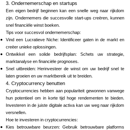
3. Ondernemerschap en startups
Een eigen bedrijf beginnen kan een snelle weg naar rijkdom
zijn. Ondernemers die succesvolle start-ups creëren, kunnen
snel financiële winst boeken.
Tips voor succesvol ondernemerschap:
Vind een Lucratieve Niche: Identificeer gaten in de markt en
creëer unieke oplossingen.
Ontwikkel een solide bedrijfsplan: Schets uw strategie,
marktanalyse en financiële prognoses.
Snel uitbreiden: Herinvesteer de winst om uw bedrijf snel te
laten groeien en uw marktbereik uit te breiden.
4. Cryptocurrency benutten
Cryptocurrencies hebben aan populariteit gewonnen vanwege
hun potentieel om in korte tijd hoge rendementen te bieden.
Investeren in de juiste digitale activa kan uw weg naar rijkdom
versnellen.
Hoe te investeren in cryptocurrencies:
Kies betrouwbare beurzen: Gebruik betrouwbare platforms