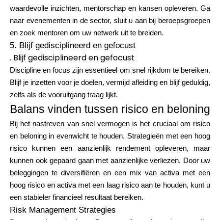
waardevolle inzichten, mentorschap en kansen opleveren. Ga
naar evenementen in de sector, sluit u aan bij beroepsgroepen
en zoek mentoren om uw netwerk uit te breiden.
5. Blijf gedisciplineerd en gefocust
. Blijf gedisciplineerd en gefocust
Discipline en focus zijn essentieel om snel rijkdom te bereiken.
Blijf je inzetten voor je doelen, vermijd afleiding en blijf geduldig,
zelfs als de vooruitgang traag lijkt.
Balans vinden tussen risico en beloning
Bij het nastreven van snel vermogen is het cruciaal om risico
en beloning in evenwicht te houden. Strategieën met een hoog
risico kunnen een aanzienlijk rendement opleveren, maar
kunnen ook gepaard gaan met aanzienlijke verliezen. Door uw
beleggingen te diversifiëren en een mix van activa met een
hoog risico en activa met een laag risico aan te houden, kunt u
een stabieler financieel resultaat bereiken.
Risk Management Strategies