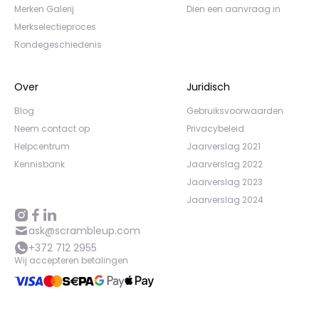
Merken Galerij
Dien een aanvraag in
Merkselectieproces
Rondegeschiedenis
Over
Juridisch
Blog
Gebruiksvoorwaarden
Neem contact op
Privacybeleid
Helpcentrum
Jaarverslag 2021
Kennisbank
Jaarverslag 2022
Jaarverslag 2023
Jaarverslag 2024
ask@scrambleup.com
+372 712 2955
Wij accepteren betalingen