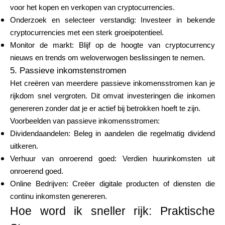
voor het kopen en verkopen van cryptocurrencies.
Onderzoek en selecteer verstandig: Investeer in bekende
cryptocurrencies met een sterk groeipotentieel.
Monitor de markt: Blijf op de hoogte van cryptocurrency
nieuws en trends om weloverwogen beslissingen te nemen.
5. Passieve inkomstenstromen
Het creëren van meerdere passieve inkomensstromen kan je
rijkdom snel vergroten. Dit omvat investeringen die inkomen
genereren zonder dat je er actief bij betrokken hoeft te zijn.
Voorbeelden van passieve inkomensstromen:
Dividendaandelen: Beleg in aandelen die regelmatig dividend
uitkeren.
Verhuur van onroerend goed: Verdien huurinkomsten uit
onroerend goed.
Online Bedrijven: Creëer digitale producten of diensten die
continu inkomsten genereren.
Hoe word ik sneller rijk: Praktische