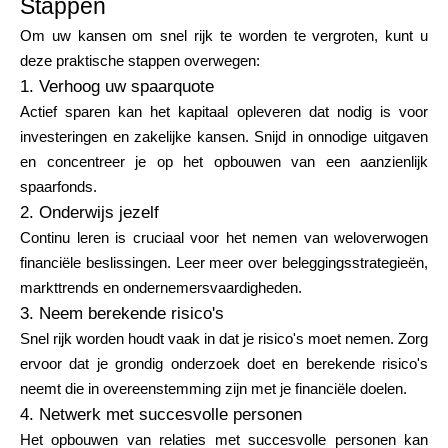
Stappen
Om uw kansen om snel rijk te worden te vergroten, kunt u
deze praktische stappen overwegen:
1. Verhoog uw spaarquote
Actief sparen kan het kapitaal opleveren dat nodig is voor
investeringen en zakelijke kansen. Snijd in onnodige uitgaven
en concentreer je op het opbouwen van een aanzienlijk
spaarfonds.
2. Onderwijs jezelf
Continu leren is cruciaal voor het nemen van weloverwogen
financiële beslissingen. Leer meer over beleggingsstrategieën,
markttrends en ondernemersvaardigheden.
3. Neem berekende risico's
Snel rijk worden houdt vaak in dat je risico's moet nemen. Zorg
ervoor dat je grondig onderzoek doet en berekende risico's
neemt die in overeenstemming zijn met je financiële doelen.
4. Netwerk met succesvolle personen
Het opbouwen van relaties met succesvolle personen kan