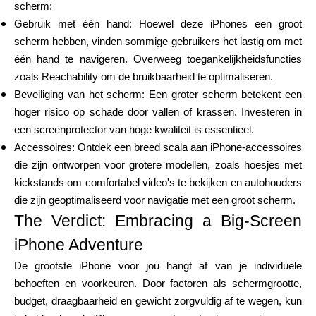
scherm:
Gebruik met één hand: Hoewel deze iPhones een groot
scherm hebben, vinden sommige gebruikers het lastig om met
één hand te navigeren. Overweeg toegankelijkheidsfuncties
zoals Reachability om de bruikbaarheid te optimaliseren.
Beveiliging van het scherm: Een groter scherm betekent een
hoger risico op schade door vallen of krassen. Investeren in
een screenprotector van hoge kwaliteit is essentieel.
Accessoires: Ontdek een breed scala aan iPhone-accessoires
die zijn ontworpen voor grotere modellen, zoals hoesjes met
kickstands om comfortabel video's te bekijken en autohouders
die zijn geoptimaliseerd voor navigatie met een groot scherm.
The Verdict: Embracing a Big-Screen
iPhone Adventure
De grootste iPhone voor jou hangt af van je individuele
behoeften en voorkeuren. Door factoren als schermgrootte,
budget, draagbaarheid en gewicht zorgvuldig af te wegen, kun