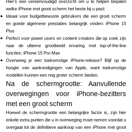
Hier's een vereenvoudigd overzicht om u te helpen bepalen
welke iPhone met groot scherm het beste bij u past:
Ideaal voor budgetbewuste gebruikers die een groot scherm
en goede algemene prestaties belangrijk vinden: iPhone 15
Plus
Perfect voor power users en content creators die op zoek zijn
naar de ultieme grootbeeld ervaring met top-of-the-line
functies: iPhone 15 Pro Max
Overweeg je een toekomstige iPhone-release? Blijf op de
hoogte van aankondigingen van Apple, want toekomstige
modellen kunnen een nog groter scherm bieden.
Na de schermgrootte: Aanvullende
overwegingen voor iPhone-bezitters
met een groot scherm
Hoewel de schermgrootte een belangrijke factor is, zijn hier
enkele extra punten die u in overweging moet nemen voordat u
overgaat tot de definitieve aankoop van een iPhone met groot