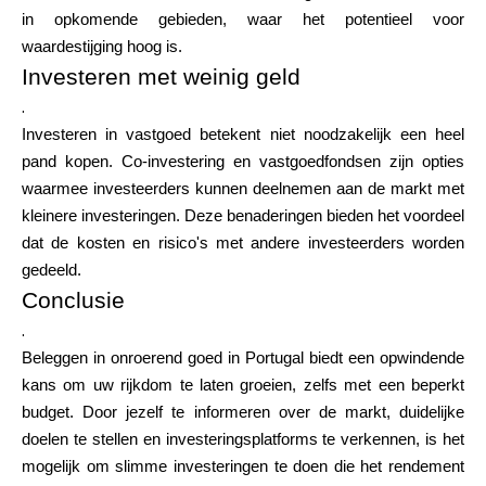
in opkomende gebieden, waar het potentieel voor
waardestijging hoog is.
Investeren met weinig geld
.
Investeren in vastgoed betekent niet noodzakelijk een heel
pand kopen. Co-investering en vastgoedfondsen zijn opties
waarmee investeerders kunnen deelnemen aan de markt met
kleinere investeringen. Deze benaderingen bieden het voordeel
dat de kosten en risico's met andere investeerders worden
gedeeld.
Conclusie
.
Beleggen in onroerend goed in Portugal biedt een opwindende
kans om uw rijkdom te laten groeien, zelfs met een beperkt
budget. Door jezelf te informeren over de markt, duidelijke
doelen te stellen en investeringsplatforms te verkennen, is het
mogelijk om slimme investeringen te doen die het rendement