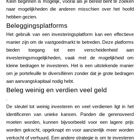
Klein beginnen is mogelijk, vooral als je bereid bent te zoeken
naar mogelijkheden die anderen misschien over het hoofd
hebben gezien.
Beleggingsplatforms
Het gebruik van een investeringsplatform kan een effectieve
manier zijn om de vastgoedmarkt te betreden. Deze platforms
bieden toegang tot een verscheidenheid aan
investeringsmogelijkheden, vaak met de mogelijkheid om
kleine bedragen te investeren. Het is een uitstekende manier
om je portefeuille te diversifiëren zonder dat je grote bedragen
aan aanvangskapitaal nodig hebt.
Beleg weinig en verdien veel geld
.
De sleutel tot weinig investeren en veel verdienen ligt in het
identificeren van unieke kansen. Panden die gerenoveerd
moeten worden, kunnen bijvoorbeeld voor een lagere prijs
worden gekocht, opgeknapt en voor aanzienlijk meer worden
verkocht of verhuurd. Een andere strategie is om te investeren