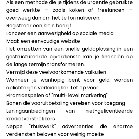
Als een methode die je tijdens de urgentie gebruikte
goed werkte — zoals koken of freelancen —
overweeg dan om het te formaliseren:
Registreer een klein bedrijf
Lanceer een aanwezigheid op sociale media
Maak een eenvoudige website
Het omzetten van een snelle geldoplossing in een
gestructureerde bijverdienste kan je financiën op
de lange termijn transformeren.
Vermijd deze veelvoorkomende valkuilen
Wanneer je wanhopig bent voor geld, worden
oplichterijen verleidelijker. Let op voor:
Piramidespelen of "multi-level marketing"
Banen die vooruitbetaling vereisen voor toegang
Leningaanbiedingen van niet-gelicentieerde
kredietverstrekkers
Neppe "thuiswerk" advertenties die enorme
verdiensten beloven voor weinig moeite