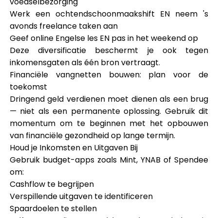
voedselbezorging
Werk een ochtendschoonmaakshift EN neem 's
avonds freelance taken aan
Geef online Engelse les EN pas in het weekend op
Deze diversificatie beschermt je ook tegen
inkomensgaten als één bron vertraagt.
Financiële vangnetten bouwen: plan voor de
toekomst
Dringend geld verdienen moet dienen als een brug
— niet als een permanente oplossing. Gebruik dit
momentum om te beginnen met het opbouwen
van financiële gezondheid op lange termijn.
Houd je Inkomsten en Uitgaven Bij
Gebruik budget-apps zoals Mint, YNAB of Spendee
om:
Cashflow te begrijpen
Verspillende uitgaven te identificeren
Spaardoelen te stellen