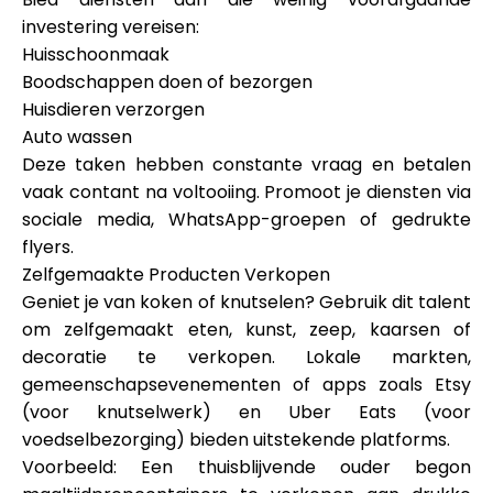
investering vereisen:
Huisschoonmaak
Boodschappen doen of bezorgen
Huisdieren verzorgen
Auto wassen
Deze taken hebben constante vraag en betalen
vaak contant na voltooiing. Promoot je diensten via
sociale media, WhatsApp-groepen of gedrukte
flyers.
Zelfgemaakte Producten Verkopen
Geniet je van koken of knutselen? Gebruik dit talent
om zelfgemaakt eten, kunst, zeep, kaarsen of
decoratie te verkopen. Lokale markten,
gemeenschapsevenementen of apps zoals Etsy
(voor knutselwerk) en Uber Eats (voor
voedselbezorging) bieden uitstekende platforms.
Voorbeeld: Een thuisblijvende ouder begon