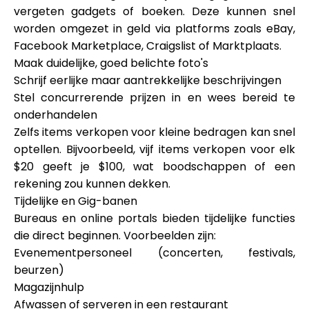
vergeten gadgets of boeken. Deze kunnen snel
worden omgezet in geld via platforms zoals eBay,
Facebook Marketplace, Craigslist of Marktplaats.
Maak duidelijke, goed belichte foto's
Schrijf eerlijke maar aantrekkelijke beschrijvingen
Stel concurrerende prijzen in en wees bereid te
onderhandelen
Zelfs items verkopen voor kleine bedragen kan snel
optellen. Bijvoorbeeld, vijf items verkopen voor elk
$20 geeft je $100, wat boodschappen of een
rekening zou kunnen dekken.
Tijdelijke en Gig-banen
Bureaus en online portals bieden tijdelijke functies
die direct beginnen. Voorbeelden zijn:
Evenementpersoneel (concerten, festivals,
beurzen)
Magazijnhulp
Afwassen of serveren in een restaurant