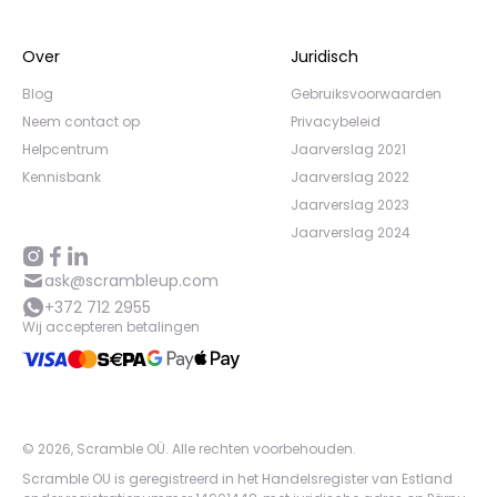
Over
Juridisch
Blog
Gebruiksvoorwaarden
Neem contact op
Privacybeleid
Helpcentrum
Jaarverslag 2021
Kennisbank
Jaarverslag 2022
Jaarverslag 2023
Jaarverslag 2024
ask@scrambleup.com
+372 712 2955
Wij accepteren betalingen
©
2026
,
Scramble OÜ. Alle rechten voorbehouden
.
Scramble OU is geregistreerd in het Handelsregister van Estland