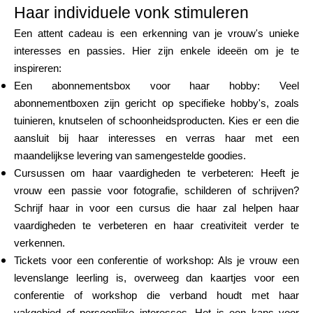
Haar individuele vonk stimuleren
Een attent cadeau is een erkenning van je vrouw's unieke
interesses en passies. Hier zijn enkele ideeën om je te
inspireren:
Een abonnementsbox voor haar hobby: Veel
abonnementboxen zijn gericht op specifieke hobby's, zoals
tuinieren, knutselen of schoonheidsproducten. Kies er een die
aansluit bij haar interesses en verras haar met een
maandelijkse levering van samengestelde goodies.
Cursussen om haar vaardigheden te verbeteren: Heeft je
vrouw een passie voor fotografie, schilderen of schrijven?
Schrijf haar in voor een cursus die haar zal helpen haar
vaardigheden te verbeteren en haar creativiteit verder te
verkennen.
Tickets voor een conferentie of workshop: Als je vrouw een
levenslange leerling is, overweeg dan kaartjes voor een
conferentie of workshop die verband houdt met haar