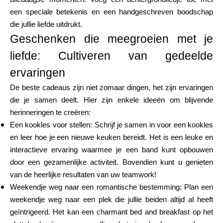
een speciale betekenis en een handgeschreven boodschap
die jullie liefde uitdrukt.
Geschenken die meegroeien met je
liefde: Cultiveren van gedeelde
ervaringen
De beste cadeaus zijn niet zomaar dingen, het zijn ervaringen
die je samen deelt. Hier zijn enkele ideeën om blijvende
herinneringen te creëren:
Een kookles voor stellen: Schrijf je samen in voor een kookles
en leer hoe je een nieuwe keuken bereidt. Het is een leuke en
interactieve ervaring waarmee je een band kunt opbouwen
door een gezamenlijke activiteit. Bovendien kunt u genieten
van de heerlijke resultaten van uw teamwork!
Weekendje weg naar een romantische bestemming: Plan een
weekendje weg naar een plek die jullie beiden altijd al heeft
geïntrigeerd. Het kan een charmant bed and breakfast op het