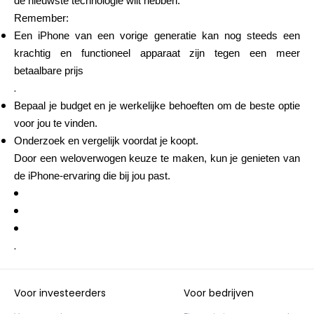
de nieuwste technologie wilt hebben.
Remember:
Een iPhone van een vorige generatie kan nog steeds een
krachtig en functioneel apparaat zijn tegen een meer
betaalbare prijs
.
Bepaal je budget en je werkelijke behoeften om de beste optie
voor jou te vinden.
Onderzoek en vergelijk voordat je koopt.
Door een weloverwogen keuze te maken, kun je genieten van
de iPhone-ervaring die bij jou past.
.
Voor investeerders
Voor bedrijven