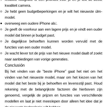
kwaliteit camera.
Je hebt geen budgetbeperkingen en je wilt het nieuwste úlm-
model.
.
overweeg een oudere iPhone als:
Je geeft de voorkeur aan een lagere prijs en je vindt een ouder
model dat binnen je budget past.
Je dagelijkse behoeften kunnen worden vervuld met de
functies van een ouder model.
Je wacht liever tot de prijs van het nieuwe model daalt of zoekt
naar aanbiedingen van vorige generaties.
Conclusión
Bij het vinden van de "beste iPhone" gaat het niet om het
vinden van het nieuwste model, maar om het kiezen van het
model dat het beste bij je behoeften en levensstijl past. Houd
rekening met de belangrijkste factoren die hierboven zijn
genoemd, vergelijk de prijzen en functies van verschillende
modellen en laat je niet meeslepen door alleen het idee dat je