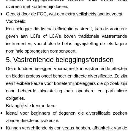
overeen met kortetermijndoelen.
Gedekt door de FGC, wat een extra veiligheidslaag toevoegt.
Voorbeeld:
Een belegger die fiscaal efficiëntie nastreeft, kan de voorkeur
geven aan LCI's of LCA's boven traditionele vastrentende
instrumenten, vooral als de belastingvrijstelling de iets lagere
nominale opbrengsten compenseert.
5. Vastrentende beleggingsfondsen
Deze fondsen beleggen voornamelijk in vastrentende effecten
en bieden professioneel beheer en directe diversificatie. Ze zijn
een flexibele keuze voor kortetermijnbeleggers die op zoek zijn
naar beheerde blootstelling aan openbare en particuliere
obligaties.
Belangrijkste kenmerken:
Ideaal voor beginners of degenen die diversificatie zoeken
zonder directe activakeuze.
Kunnen verschillende risiconiveaus hebben, afhankelijk van de