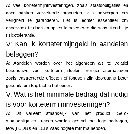
A: Veel kortetermijninvesteringen, zoals staatsobligaties en
door banken verzekerde producten, zijn ontworpen om
veiligheid te garanderen. Het is echter essentieel om
onderzoek te doen en opties te selecteren die aansluiten bij je
risicotolerantie.
V: Kan ik kortetermijngeld in aandelen
beleggen?
A: Aandelen worden over het algemeen als te volatiel
beschouwd voor kortetermijndoelen. Veiliger alternatieven
zoals vastrentende effecten of fondsen zijn doorgaans beter
geschikt om kapitaal te behouden.
V: Wat is het minimale bedrag dat nodig
is voor kortetermijninvesteringen?
A: Dit varieert afhankelijk van het product. Selic-
staatsobligaties kunnen worden gestart met lage bedragen,
terwijl CDB's en LCI's vaak hogere minima hebben.