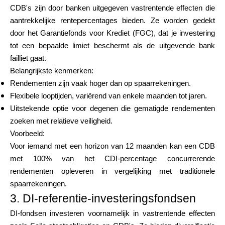
CDB's zijn door banken uitgegeven vastrentende effecten die
aantrekkelijke rentepercentages bieden. Ze worden gedekt
door het Garantiefonds voor Krediet (FGC), dat je investering
tot een bepaalde limiet beschermt als de uitgevende bank
failliet gaat.
Belangrijkste kenmerken:
Rendementen zijn vaak hoger dan op spaarrekeningen.
Flexibele looptijden, variërend van enkele maanden tot jaren.
Uitstekende optie voor degenen die gematigde rendementen
zoeken met relatieve veiligheid.
Voorbeeld:
Voor iemand met een horizon van 12 maanden kan een CDB
met 100% van het CDI-percentage concurrerende
rendementen opleveren in vergelijking met traditionele
spaarrekeningen.
3. DI-referentie-investeringsfondsen
DI-fondsen investeren voornamelijk in vastrentende effecten