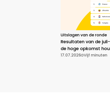
Uitslagen van de ronde
Resultaten van de juli
de hoge opkomst hou
17.07.2026
Vijf minuten