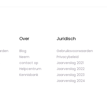
Over
Juridisch
arden
Blog
Gebruiksvoorwaarden
Neem
Privacybeleid
n
contact op
Jaarverslag 2021
Helpcentrum
Jaarverslag 2022
Kennisbank
Jaarverslag 2023
Jaarverslag 2024