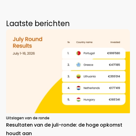
Laatste berichten
Uitslagen van de ronde
Resultaten van de juli-ronde: de hoge opkomst
houdt aan