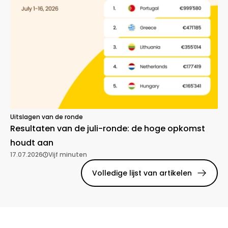
Uitslagen van de ronde
Resultaten van de juli-ronde: de hoge opkomst
houdt aan
17.07.2026
Vijf minuten
Volledige lijst van artikelen