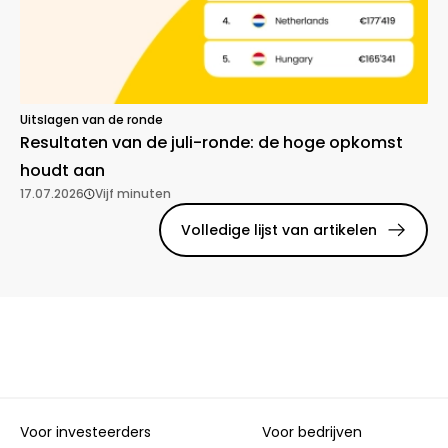
Uitslagen van de ronde
Resultaten van de juli-ronde: de hoge opkomst
houdt aan
17.07.2026
Vijf minuten
Volledige lijst van artikelen
Voor investeerders
Voor bedrijven