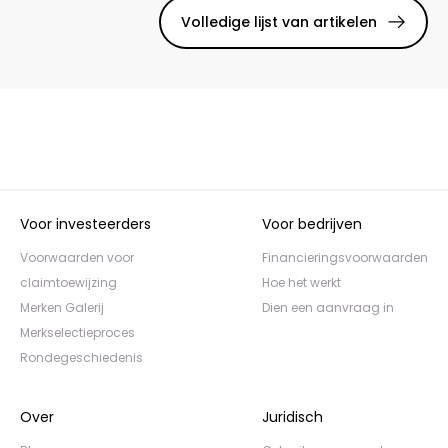
Volledige lijst van artikelen
Voor investeerders
Voor bedrijven
Voorwaarden voor
Financieringsvoorwaarden
claimtoewijzing
Hoe het werkt
Merken Galerij
Dien een aanvraag in
Merkselectieproces
Rondegeschiedenis
Over
Juridisch