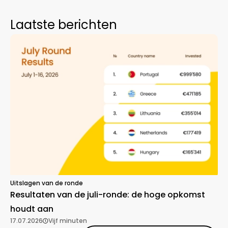
Laatste berichten
Uitslagen van de ronde
Resultaten van de juli-ronde: de hoge opkomst
houdt aan
17.07.2026
Vijf minuten