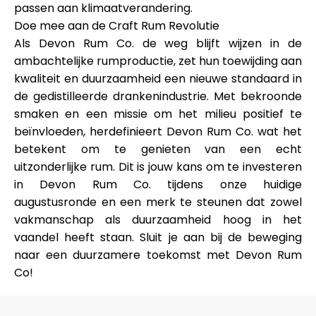
passen aan klimaatverandering.
Doe mee aan de Craft Rum Revolutie
Als Devon Rum Co. de weg blijft wijzen in de
ambachtelijke rumproductie, zet hun toewijding aan
kwaliteit en duurzaamheid een nieuwe standaard in
de gedistilleerde drankenindustrie. Met bekroonde
smaken en een missie om het milieu positief te
beïnvloeden, herdefinieert Devon Rum Co. wat het
betekent om te genieten van een echt
uitzonderlijke rum. Dit is jouw kans om te investeren
in Devon Rum Co. tijdens onze huidige
augustusronde en een merk te steunen dat zowel
vakmanschap als duurzaamheid hoog in het
vaandel heeft staan. Sluit je aan bij de beweging
naar een duurzamere toekomst met Devon Rum
Co!