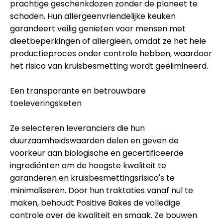
prachtige geschenkdozen zonder de planeet te
schaden. Hun allergeenvriendelijke keuken
garandeert veilig genieten voor mensen met
dieetbeperkingen of allergieën, omdat ze het hele
productieproces onder controle hebben, waardoor
het risico van kruisbesmetting wordt geëlimineerd.
Een transparante en betrouwbare
toeleveringsketen
Ze selecteren leveranciers die hun
duurzaamheidswaarden delen en geven de
voorkeur aan biologische en gecertificeerde
ingrediënten om de hoogste kwaliteit te
garanderen en kruisbesmettingsrisico's te
minimaliseren. Door hun traktaties vanaf nul te
maken, behoudt Positive Bakes de volledige
controle over de kwaliteit en smaak. Ze bouwen