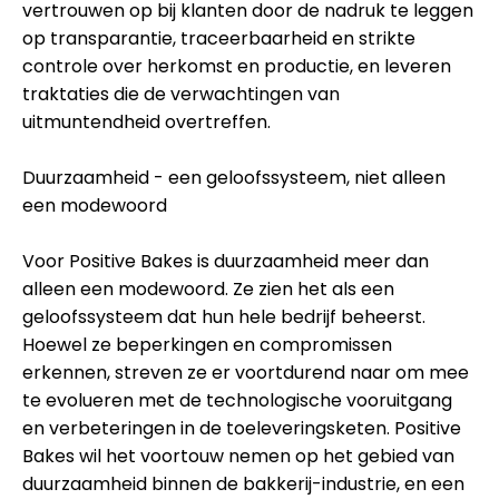
vertrouwen op bij klanten door de nadruk te leggen
op transparantie, traceerbaarheid en strikte
controle over herkomst en productie, en leveren
traktaties die de verwachtingen van
uitmuntendheid overtreffen.
Duurzaamheid - een geloofssysteem, niet alleen
een modewoord
Voor Positive Bakes is duurzaamheid meer dan
alleen een modewoord. Ze zien het als een
geloofssysteem dat hun hele bedrijf beheerst.
Hoewel ze beperkingen en compromissen
erkennen, streven ze er voortdurend naar om mee
te evolueren met de technologische vooruitgang
en verbeteringen in de toeleveringsketen. Positive
Bakes wil het voortouw nemen op het gebied van
duurzaamheid binnen de bakkerij-industrie, en een