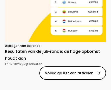
Uitslagen van de ronde
Resultaten van de juli-ronde: de hoge opkomst
houdt aan
17.07.2026
Vijf minuten
Volledige lijst van artikelen