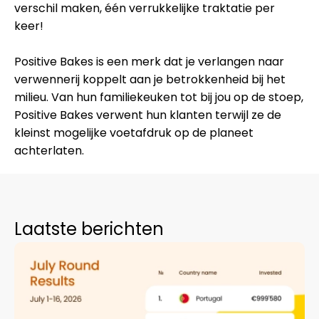
verschil maken, één verrukkelijke traktatie per
keer!
Positive Bakes is een merk dat je verlangen naar
verwennerij koppelt aan je betrokkenheid bij het
milieu. Van hun familiekeuken tot bij jou op de stoep,
Positive Bakes verwent hun klanten terwijl ze de
kleinst mogelijke voetafdruk op de planeet
achterlaten.
Laatste berichten