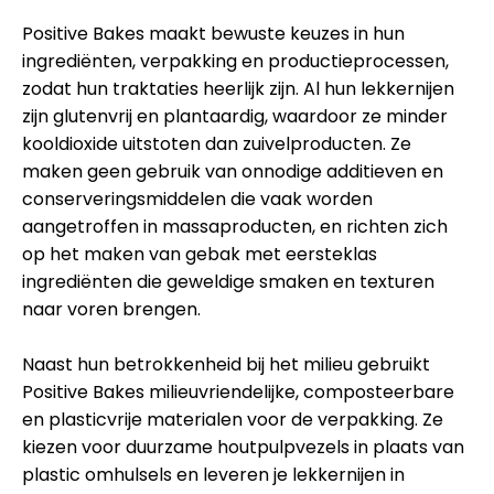
Positive Bakes maakt bewuste keuzes in hun
ingrediënten, verpakking en productieprocessen,
zodat hun traktaties heerlijk zijn. Al hun lekkernijen
zijn glutenvrij en plantaardig, waardoor ze minder
kooldioxide uitstoten dan zuivelproducten. Ze
maken geen gebruik van onnodige additieven en
conserveringsmiddelen die vaak worden
aangetroffen in massaproducten, en richten zich
op het maken van gebak met eersteklas
ingrediënten die geweldige smaken en texturen
naar voren brengen.
Naast hun betrokkenheid bij het milieu gebruikt
Positive Bakes milieuvriendelijke, composteerbare
en plasticvrije materialen voor de verpakking. Ze
kiezen voor duurzame houtpulpvezels in plaats van
plastic omhulsels en leveren je lekkernijen in