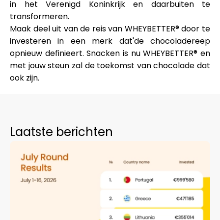
in het Verenigd Koninkrijk en daarbuiten te
transformeren.
Maak deel uit van de reis van WHEYBETTER® door te
investeren in een merk dat'de chocoladereep
opnieuw definieert. Snacken is nu WHEYBETTER® en
met jouw steun zal de toekomst van chocolade dat
ook zijn.
Laatste berichten