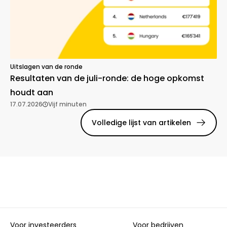
Uitslagen van de ronde
Resultaten van de juli-ronde: de hoge opkomst
houdt aan
17.07.2026
Vijf minuten
Volledige lijst van artikelen
Voor investeerders
Voor bedrijven