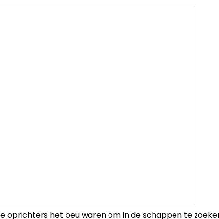
e oprichters het beu waren om in de schappen te zoeke