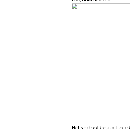
Het verhaal begon toen d