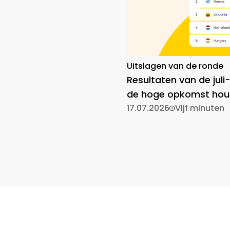
Uitslagen van de ronde
Resultaten van de juli
de hoge opkomst hou
17.07.2026
Vijf minuten