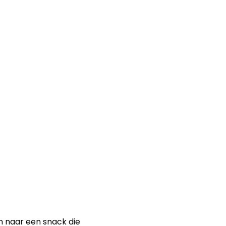
n naar een snack die