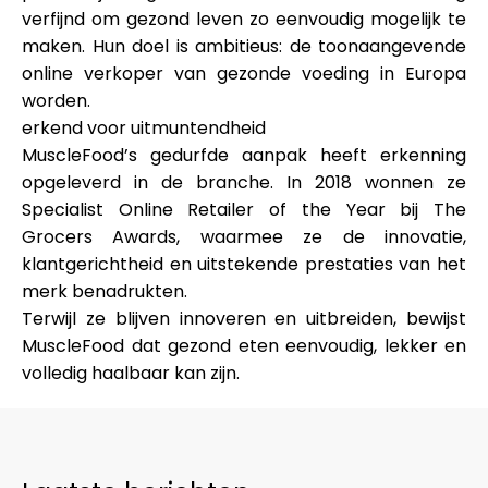
verfijnd om gezond leven zo eenvoudig mogelijk te
maken. Hun doel is ambitieus:
de toonaangevende
online verkoper van gezonde voeding in Europa
worden
.
erkend voor uitmuntendheid
MuscleFood’s gedurfde aanpak heeft erkenning
opgeleverd in de branche. In 2018 wonnen ze
Specialist Online Retailer of the Year bij The
Grocers Awards
, waarmee ze de innovatie,
klantgerichtheid en uitstekende prestaties van het
merk benadrukten.
Terwijl ze blijven innoveren en uitbreiden, bewijst
MuscleFood dat gezond eten eenvoudig, lekker en
volledig haalbaar kan zijn.