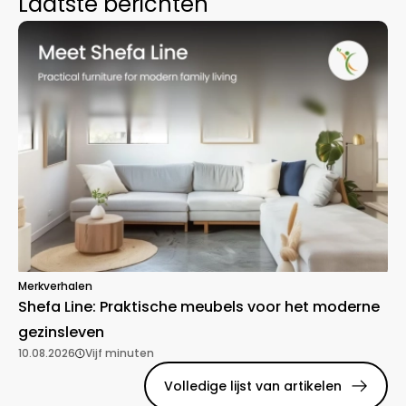
Laatste berichten
Merkverhalen
Shefa Line: Praktische meubels voor het moderne
gezinsleven
10.08.2026
Vijf minuten
Volledige lijst van artikelen