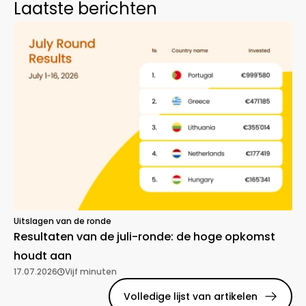
Laatste berichten
Uitslagen van de ronde
Resultaten van de juli-ronde: de hoge opkomst
houdt aan
17.07.2026
Vijf minuten
Volledige lijst van artikelen