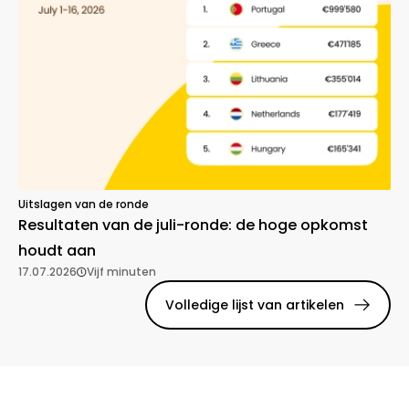
Uitslagen van de ronde
Resultaten van de juli-ronde: de hoge opkomst
houdt aan
17.07.2026
Vijf minuten
Volledige lijst van artikelen