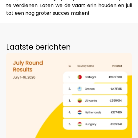
te verdienen. Laten we de vaart erin houden en juli
tot een nog groter succes maken!
Laatste berichten