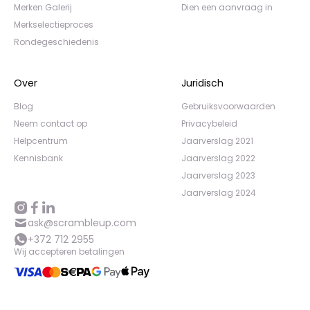
Merken Galerij
Dien een aanvraag in
Merkselectieproces
Rondegeschiedenis
Over
Juridisch
Blog
Gebruiksvoorwaarden
Neem contact op
Privacybeleid
Helpcentrum
Jaarverslag 2021
Kennisbank
Jaarverslag 2022
Jaarverslag 2023
Jaarverslag 2024
ask@scrambleup.com
+372 712 2955
Wij accepteren betalingen