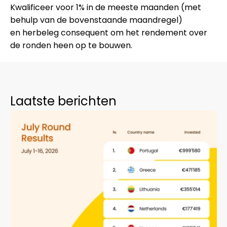
Kwalificeer voor
1%
in de meeste maanden (met
behulp van de bovenstaande maandregel)
en
herbeleg
consequent om het rendement over
de ronden heen op te bouwen.
Laatste berichten