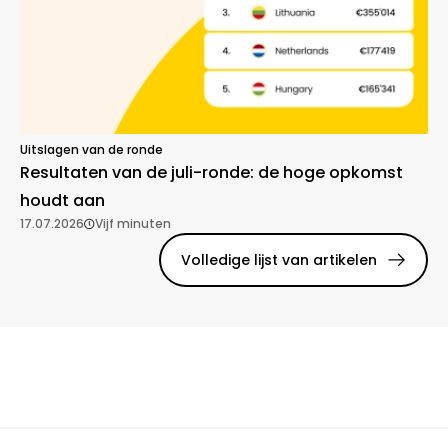
Uitslagen van de ronde
Resultaten van de juli-ronde: de hoge opkomst
houdt aan
17.07.2026
Vijf minuten
Volledige lijst van artikelen