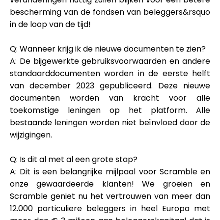
bescherming van de fondsen van beleggers&rsquo
in de loop van de tijd!
Q: Wanneer krijg ik de nieuwe documenten te zien?
A: De bijgewerkte gebruiksvoorwaarden en andere
standaarddocumenten worden in de eerste helft
van december 2023 gepubliceerd. Deze nieuwe
documenten worden van kracht voor alle
toekomstige leningen op het platform. Alle
bestaande leningen worden niet beïnvloed door de
wijzigingen.
Q: Is dit al met al een grote stap?
A: Dit is een belangrijke mijlpaal voor Scramble en
onze gewaardeerde klanten! We groeien en
Scramble geniet nu het vertrouwen van meer dan
12.000 particuliere beleggers in heel Europa met