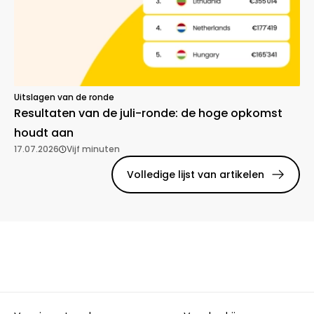
Uitslagen van de ronde
Resultaten van de juli-ronde: de hoge opkomst
houdt aan
17.07.2026
Vijf minuten
Volledige lijst van artikelen