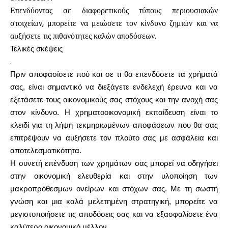
Επενδύοντας σε διαφορετικούς τύπους περιουσιακών
στοιχείων, μπορείτε να μειώσετε τον κίνδυνο ζημιών και να
αυξήσετε τις πιθανότητες καλών αποδόσεων.
Τελικές σκέψεις
.
Πριν αποφασίσετε πού και σε τι θα επενδύσετε τα χρήματά
σας, είναι σημαντικό να διεξάγετε ενδελεχή έρευνα και να
εξετάσετε τους οικονομικούς σας στόχους και την ανοχή σας
στον κίνδυνο. Η χρηματοοικονομική εκπαίδευση είναι το
κλειδί για τη λήψη τεκμηριωμένων αποφάσεων που θα σας
επιτρέψουν να αυξήσετε τον πλούτο σας με ασφάλεια και
αποτελεσματικότητα.
Η συνετή επένδυση των χρημάτων σας μπορεί να οδηγήσει
στην οικονομική ελευθερία και στην υλοποίηση των
μακροπρόθεσμων ονείρων και στόχων σας. Με τη σωστή
γνώση και μια καλά μελετημένη στρατηγική, μπορείτε να
μεγιστοποιήσετε τις αποδόσεις σας και να εξασφαλίσετε ένα
καλύτερο οικονομικό μέλλον.