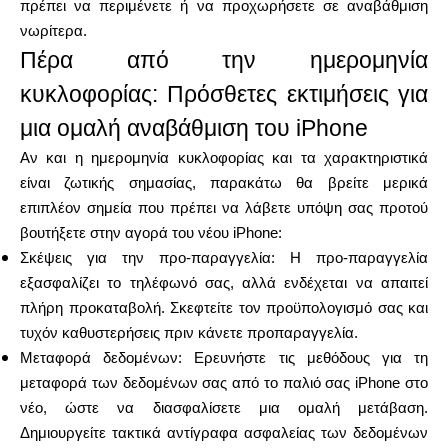
πρέπει να περιμένετε ή να προχωρήσετε σε αναβάθμιση
νωρίτερα.
Πέρα από την ημερομηνία
κυκλοφορίας: Πρόσθετες εκτιμήσεις για
μια ομαλή αναβάθμιση του iPhone
Αν και η ημερομηνία κυκλοφορίας και τα χαρακτηριστικά
είναι ζωτικής σημασίας, παρακάτω θα βρείτε μερικά
επιπλέον σημεία που πρέπει να λάβετε υπόψη σας προτού
βουτήξετε στην αγορά του νέου iPhone:
Σκέψεις για την προ-παραγγελία: Η προ-παραγγελία
εξασφαλίζει το τηλέφωνό σας, αλλά ενδέχεται να απαιτεί
πλήρη προκαταβολή. Σκεφτείτε τον προϋπολογισμό σας και
τυχόν καθυστερήσεις πριν κάνετε προπαραγγελία.
Μεταφορά δεδομένων: Ερευνήστε τις μεθόδους για τη
μεταφορά των δεδομένων σας από το παλιό σας iPhone στο
νέο, ώστε να διασφαλίσετε μια ομαλή μετάβαση.
Δημιουργείτε τακτικά αντίγραφα ασφαλείας των δεδομένων