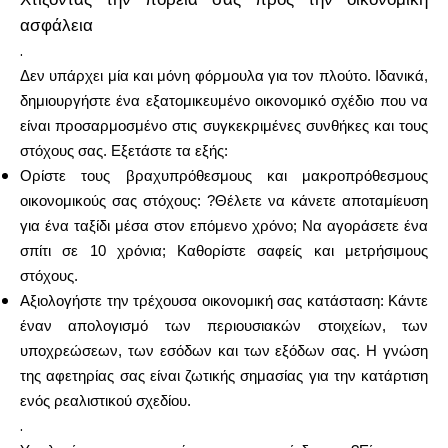
ασφάλεια
.
Δεν υπάρχει μία και μόνη φόρμουλα για τον πλούτο. Ιδανικά,
δημιουργήστε ένα εξατομικευμένο οικονομικό σχέδιο που να
είναι προσαρμοσμένο στις συγκεκριμένες συνθήκες και τους
στόχους σας. Εξετάστε τα εξής:
Ορίστε τους βραχυπρόθεσμους και μακροπρόθεσμους
οικονομικούς σας στόχους: ?Θέλετε να κάνετε αποταμίευση
για ένα ταξίδι μέσα στον επόμενο χρόνο; Να αγοράσετε ένα
σπίτι σε 10 χρόνια; Καθορίστε σαφείς και μετρήσιμους
στόχους.
Αξιολογήστε την τρέχουσα οικονομική σας κατάσταση: Κάντε
έναν απολογισμό των περιουσιακών στοιχείων, των
υποχρεώσεων, των εσόδων και των εξόδων σας. Η γνώση
της αφετηρίας σας είναι ζωτικής σημασίας για την κατάρτιση
ενός ρεαλιστικού σχεδίου.
.