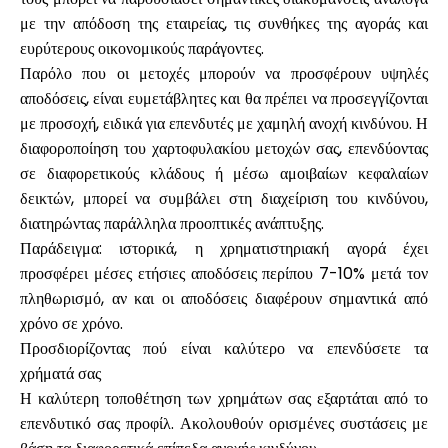
με την απόδοση της εταιρείας, τις συνθήκες της αγοράς και
ευρύτερους οικονομικούς παράγοντες.
Παρόλο που οι μετοχές μπορούν να προσφέρουν υψηλές
αποδόσεις, είναι ευμετάβλητες και θα πρέπει να προσεγγίζονται
με προσοχή, ειδικά για επενδυτές με χαμηλή ανοχή κινδύνου. Η
διαφοροποίηση του χαρτοφυλακίου μετοχών σας, επενδύοντας
σε διαφορετικούς κλάδους ή μέσω αμοιβαίων κεφαλαίων
δεικτών, μπορεί να συμβάλει στη διαχείριση του κινδύνου,
διατηρώντας παράλληλα προοπτικές ανάπτυξης.
Παράδειγμα: ιστορικά, η χρηματιστηριακή αγορά έχει
προσφέρει μέσες ετήσιες αποδόσεις περίπου 7-10% μετά τον
πληθωρισμό, αν και οι αποδόσεις διαφέρουν σημαντικά από
χρόνο σε χρόνο.
Προσδιορίζοντας πού είναι καλύτερο να επενδύσετε τα
χρήματά σας
Η καλύτερη τοποθέτηση των χρημάτων σας εξαρτάται από το
επενδυτικό σας προφίλ. Ακολουθούν ορισμένες συστάσεις με