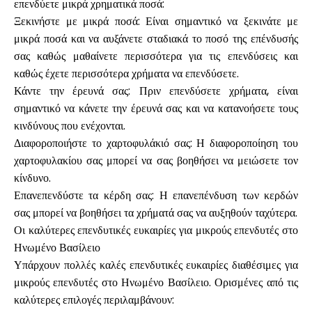
επενδύετε μικρά χρηματικά ποσά:
Ξεκινήστε με μικρά ποσά: Είναι σημαντικό να ξεκινάτε με
μικρά ποσά και να αυξάνετε σταδιακά το ποσό της επένδυσής
σας καθώς μαθαίνετε περισσότερα για τις επενδύσεις και
καθώς έχετε περισσότερα χρήματα να επενδύσετε.
Κάντε την έρευνά σας: Πριν επενδύσετε χρήματα, είναι
σημαντικό να κάνετε την έρευνά σας και να κατανοήσετε τους
κινδύνους που ενέχονται.
Διαφοροποιήστε το χαρτοφυλάκιό σας: Η διαφοροποίηση του
χαρτοφυλακίου σας μπορεί να σας βοηθήσει να μειώσετε τον
κίνδυνο.
Επανεπενδύστε τα κέρδη σας: Η επανεπένδυση των κερδών
σας μπορεί να βοηθήσει τα χρήματά σας να αυξηθούν ταχύτερα.
Οι καλύτερες επενδυτικές ευκαιρίες για μικρούς επενδυτές στο
Ηνωμένο Βασίλειο
Υπάρχουν πολλές καλές επενδυτικές ευκαιρίες διαθέσιμες για
μικρούς επενδυτές στο Ηνωμένο Βασίλειο. Ορισμένες από τις
καλύτερες επιλογές περιλαμβάνουν: