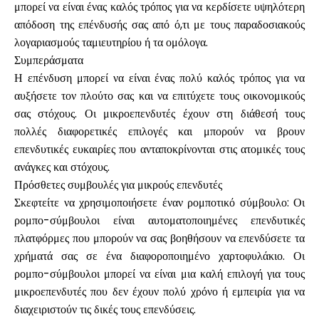
μπορεί να είναι ένας καλός τρόπος για να κερδίσετε υψηλότερη
απόδοση της επένδυσής σας από ό,τι με τους παραδοσιακούς
λογαριασμούς ταμιευτηρίου ή τα ομόλογα.
Συμπεράσματα
Η επένδυση μπορεί να είναι ένας πολύ καλός τρόπος για να
αυξήσετε τον πλούτο σας και να επιτύχετε τους οικονομικούς
σας στόχους. Οι μικροεπενδυτές έχουν στη διάθεσή τους
πολλές διαφορετικές επιλογές και μπορούν να βρουν
επενδυτικές ευκαιρίες που ανταποκρίνονται στις ατομικές τους
ανάγκες και στόχους.
Πρόσθετες συμβουλές για μικρούς επενδυτές
Σκεφτείτε να χρησιμοποιήσετε έναν ρομποτικό σύμβουλο: Οι
ρομπο-σύμβουλοι είναι αυτοματοποιημένες επενδυτικές
πλατφόρμες που μπορούν να σας βοηθήσουν να επενδύσετε τα
χρήματά σας σε ένα διαφοροποιημένο χαρτοφυλάκιο. Οι
ρομπο-σύμβουλοι μπορεί να είναι μια καλή επιλογή για τους
μικροεπενδυτές που δεν έχουν πολύ χρόνο ή εμπειρία για να
διαχειριστούν τις δικές τους επενδύσεις.