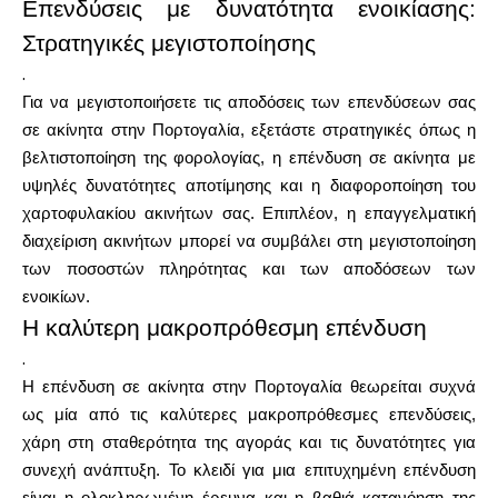
Επενδύσεις με δυνατότητα ενοικίασης:
Στρατηγικές μεγιστοποίησης
.
Για να μεγιστοποιήσετε τις αποδόσεις των επενδύσεων σας
σε ακίνητα στην Πορτογαλία, εξετάστε στρατηγικές όπως η
βελτιστοποίηση της φορολογίας, η επένδυση σε ακίνητα με
υψηλές δυνατότητες αποτίμησης και η διαφοροποίηση του
χαρτοφυλακίου ακινήτων σας. Επιπλέον, η επαγγελματική
διαχείριση ακινήτων μπορεί να συμβάλει στη μεγιστοποίηση
των ποσοστών πληρότητας και των αποδόσεων των
ενοικίων.
Η καλύτερη μακροπρόθεσμη επένδυση
.
Η επένδυση σε ακίνητα στην Πορτογαλία θεωρείται συχνά
ως μία από τις καλύτερες μακροπρόθεσμες επενδύσεις,
χάρη στη σταθερότητα της αγοράς και τις δυνατότητες για
συνεχή ανάπτυξη. Το κλειδί για μια επιτυχημένη επένδυση