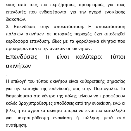
ένας από τους πιο περιζήτητους προορισμούς για τους
επενδυτές που ενδιαφέρονται για την αγορά ενοικίασης
διακοπών.
3. Επενδύσεις στην αποκατάσταση: Η αποκατάσταση
παλαιών ακινήτων σε ιστορικές περιοχές έχει αποδειχθεί
κερδοφόρα επένδυση, ιδίως με τα φορολογικά κίνητρα που
προσφέρονται για την ανακαίνιση ακινήτων.
Επενδύσεις Τι είναι καλύτερο: Τύποι
ακινήτων
.
Η επιλογή του τύπου ακινήτου είναι καθοριστικής σημασίας
για την επιτυχία της επένδυσής σας στην Πορτογαλία. Τα
διαμερίσματα στο κέντρο της πόλης τείνουν να προσφέρουν
καλές βραχυπρόθεσμες αποδόσεις από την ενοικίαση, ενώ οι
βίλες ή τα αγροτικά ακίνητα μπορεί να είναι πιο κατάλληλα
για μακροπρόθεσμη ενοικίαση ή πώληση μετά από
ανατίμηση.