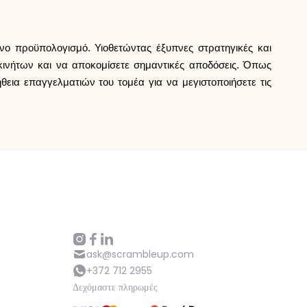
νο προϋπολογισμό. Υιοθετώντας έξυπνες στρατηγικές και
 ακινήτων και να αποκομίσετε σημαντικές αποδόσεις. Όπως
εια επαγγελματιών του τομέα για να μεγιστοποιήσετε τις
ask@scrambleup.com
+372 712 2955
Δεχόμαστε πληρωμές