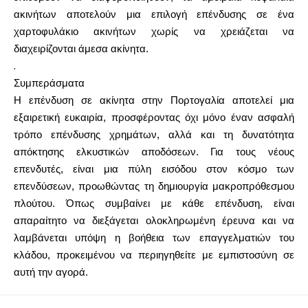
ακινήτων αποτελούν μια επιλογή επένδυσης σε ένα
χαρτοφυλάκιο ακινήτων χωρίς να χρειάζεται να
διαχειρίζονται άμεσα ακίνητα.
.
Συμπεράσματα
Η επένδυση σε ακίνητα στην Πορτογαλία αποτελεί μια
εξαιρετική ευκαιρία, προσφέροντας όχι μόνο έναν ασφαλή
τρόπο επένδυσης χρημάτων, αλλά και τη δυνατότητα
απόκτησης ελκυστικών αποδόσεων. Για τους νέους
επενδυτές, είναι μια πύλη εισόδου στον κόσμο των
επενδύσεων, προωθώντας τη δημιουργία μακροπρόθεσμου
πλούτου. Όπως συμβαίνει με κάθε επένδυση, είναι
απαραίτητο να διεξάγεται ολοκληρωμένη έρευνα και να
λαμβάνεται υπόψη η βοήθεια των επαγγελματιών του
κλάδου, προκειμένου να περιηγηθείτε με εμπιστοσύνη σε
αυτή την αγορά.