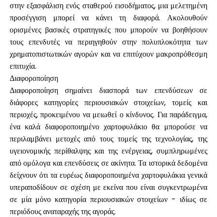
στην εξασφάλιση ενός σταθερού εισοδήματος, μια μελετημένη
προσέγγιση μπορεί να κάνει τη διαφορά. Ακολουθούν
ορισμένες βασικές στρατηγικές που μπορούν να βοηθήσουν
τους επενδυτές να περιηγηθούν στην πολυπλοκότητα των
χρηματοπιστωτικών αγορών και να επιτύχουν μακροπρόθεσμη
επιτυχία.
Διαφοροποίηση
Διαφοροποίηση σημαίνει διασπορά των επενδύσεων σε
διάφορες κατηγορίες περιουσιακών στοιχείων, τομείς και
περιοχές, προκειμένου να μειωθεί ο κίνδυνος. Για παράδειγμα,
ένα καλά διαφοροποιημένο χαρτοφυλάκιο θα μπορούσε να
περιλαμβάνει μετοχές από τους τομείς της τεχνολογίας, της
υγειονομικής περίθαλψης και της ενέργειας, συμπληρωμένες
από ομόλογα και επενδύσεις σε ακίνητα. Τα ιστορικά δεδομένα
δείχνουν ότι τα ευρέως διαφοροποιημένα χαρτοφυλάκια γενικά
υπεραποδίδουν σε σχέση με εκείνα που είναι συγκεντρωμένα
σε μία μόνο κατηγορία περιουσιακών στοιχείων - ιδίως σε
περιόδους αναταραχής της αγοράς.