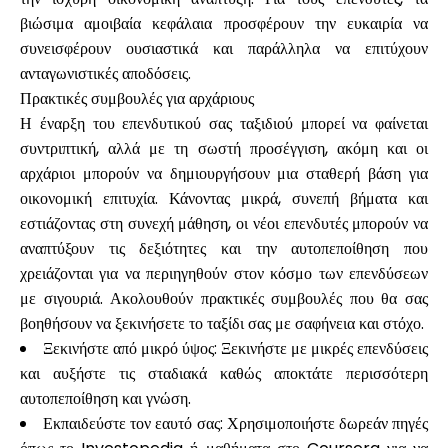
βιώσιμα αμοιβαία κεφάλαια προσφέρουν την ευκαιρία να
συνεισφέρουν ουσιαστικά και παράλληλα να επιτύχουν
ανταγωνιστικές αποδόσεις.
Πρακτικές συμβουλές για αρχάριους
Η έναρξη του επενδυτικού σας ταξιδιού μπορεί να φαίνεται
συντριπτική, αλλά με τη σωστή προσέγγιση, ακόμη και οι
αρχάριοι μπορούν να δημιουργήσουν μια σταθερή βάση για
οικονομική επιτυχία. Κάνοντας μικρά, συνεπή βήματα και
εστιάζοντας στη συνεχή μάθηση, οι νέοι επενδυτές μπορούν να
αναπτύξουν τις δεξιότητες και την αυτοπεποίθηση που
χρειάζονται για να περιηγηθούν στον κόσμο των επενδύσεων
με σιγουριά. Ακολουθούν πρακτικές συμβουλές που θα σας
βοηθήσουν να ξεκινήσετε το ταξίδι σας με σαφήνεια και στόχο.
Ξεκινήστε από μικρό ύψος: Ξεκινήστε με μικρές επενδύσεις
και αυξήστε τις σταδιακά καθώς αποκτάτε περισσότερη
αυτοπεποίθηση και γνώση.
Εκπαιδεύστε τον εαυτό σας: Χρησιμοποιήστε δωρεάν πηγές