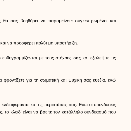
ς θα σας βοηθήσει να παραμείνετε συγκεντρωμένοι και
 και να προσφέρει πολύτιμη υποστήριξη.
 ευθυγραμμίζονται με τους στόχους σας και εξαλείψτε τις
 φροντίζετε για τη σωματική και ψυχική σας ευεξία, ενώ
ενδιαφέροντα και τις περιστάσεις σας. Ενώ οι επενδύσεις
ς, το κλειδί είναι να βρείτε τον κατάλληλο συνδυασμό που