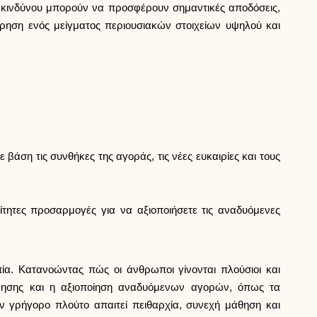
ύ κινδύνου μπορούν να προσφέρουν σημαντικές αποδόσεις,
ρηση ενός μείγματος περιουσιακών στοιχείων υψηλού και
 βάση τις συνθήκες της αγοράς, τις νέες ευκαιρίες και τους
ίτητες προσαρμογές για να αξιοποιήσετε τις αναδυόμενες
πία. Κατανοώντας πώς οι άνθρωποι γίνονται πλούσιοι και
ρησης και η αξιοποίηση αναδυόμενων αγορών, όπως τα
ον γρήγορο πλούτο απαιτεί πειθαρχία, συνεχή μάθηση και