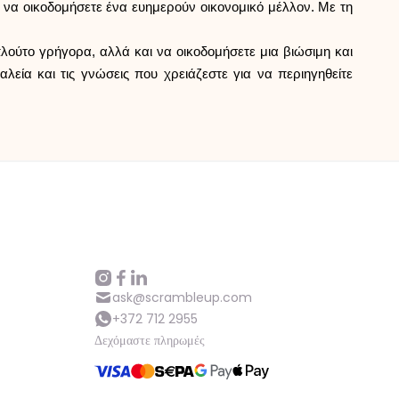
 να οικοδομήσετε ένα ευημερούν οικονομικό μέλλον. Με τη
λούτο γρήγορα, αλλά και να οικοδομήσετε μια βιώσιμη και
λεία και τις γνώσεις που χρειάζεστε για να περιηγηθείτε
ask@scrambleup.com
+372 712 2955
Δεχόμαστε πληρωμές