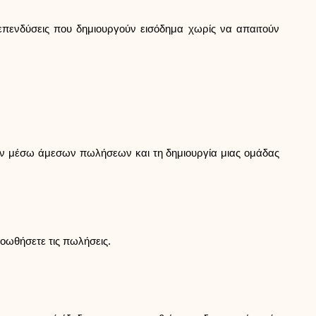
επενδύσεις που δημιουργούν εισόδημα χωρίς να απαιτούν
ων μέσω άμεσων πωλήσεων και τη δημιουργία μιας ομάδας
οωθήσετε τις πωλήσεις.