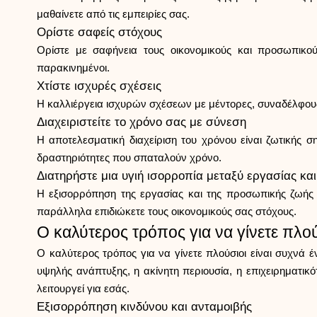
μαθαίνετε από τις εμπειρίες σας.
Ορίστε σαφείς στόχους
Ορίστε με σαφήνεια τους οικονομικούς και προσωπικο
παρακινημένοι.
Χτίστε ισχυρές σχέσεις
Η καλλιέργεια ισχυρών σχέσεων με μέντορες, συναδέλφους κ
Διαχειριστείτε το χρόνο σας με σύνεση
Η αποτελεσματική διαχείριση του χρόνου είναι ζωτικής σ
δραστηριότητες που σπαταλούν χρόνο.
Διατηρήστε μια υγιή ισορροπία μεταξύ εργασίας κα
Η εξισορρόπηση της εργασίας και της προσωπικής ζωής ε
παράλληλα επιδιώκετε τους οικονομικούς σας στόχους.
Ο καλύτερος τρόπος για να γίνετε πλού
Ο καλύτερος τρόπος για να γίνετε πλούσιοι είναι συχνά 
υψηλής ανάπτυξης, η ακίνητη περιουσία, η επιχειρηματικό
λειτουργεί για εσάς.
Εξισορρόπηση κινδύνου και ανταμοιβής